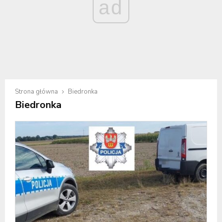
ad
Strona główna
Biedronka
Biedronka