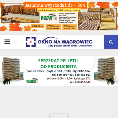
PRIMARY
MENU