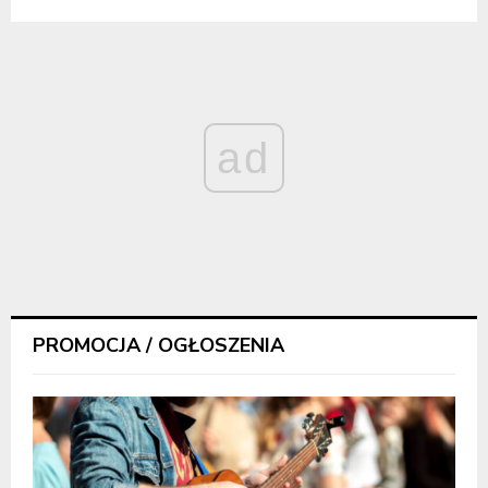
ad
PROMOCJA / OGŁOSZENIA