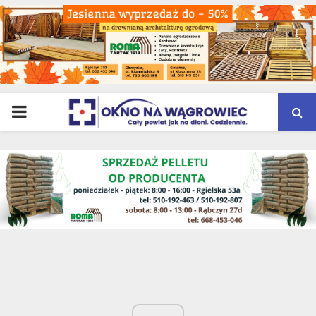
PRIMARY
MENU