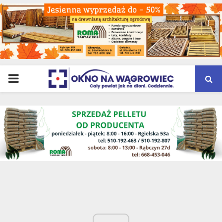
PRIMARY
MENU