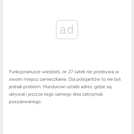
ad
Funkcjonariusze wiedzieli, że 27-latek nie przebywa w
swoim miejscu zamieszkania. Dla policjantów to nie był
jednak problem. Mundurowi ustalili adres, gdzie się
ukrywał i jeszcze tego samego dnia zatrzymali
poszukiwanego.