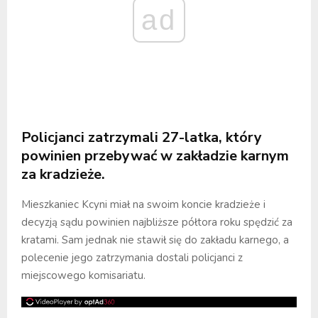
ad
Policjanci zatrzymali 27-latka, który
powinien przebywać w zakładzie karnym
za kradzieże.
Mieszkaniec Kcyni miał na swoim koncie kradzieże i
decyzją sądu powinien najbliższe półtora roku spędzić za
kratami. Sam jednak nie stawił się do zakładu karnego, a
polecenie jego zatrzymania dostali policjanci z
miejscowego komisariatu.