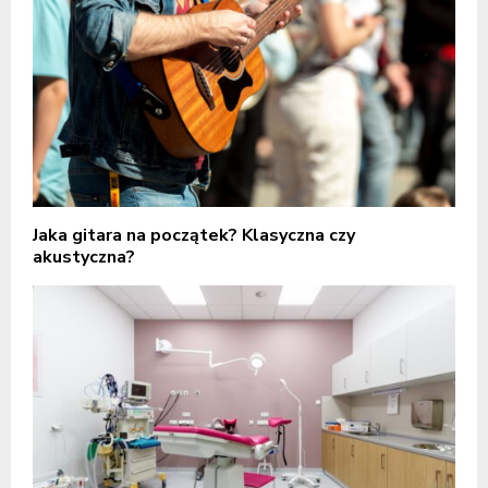
Jaka gitara na początek? Klasyczna czy
akustyczna?