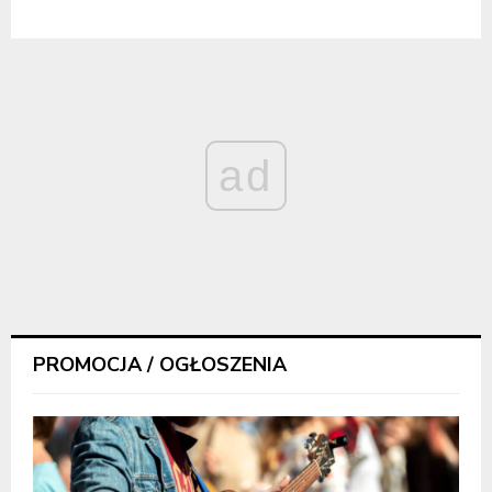
ad
PROMOCJA / OGŁOSZENIA