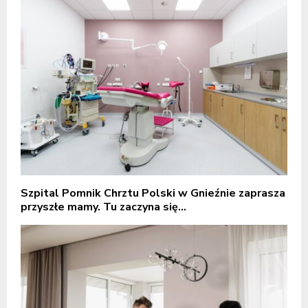
Szpital Pomnik Chrztu Polski w Gnieźnie zaprasza
przyszłe mamy. Tu zaczyna się...