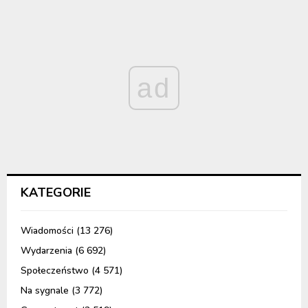
ad
KATEGORIE
Wiadomości
(13 276)
Wydarzenia
(6 692)
Społeczeństwo
(4 571)
Na sygnale
(3 772)