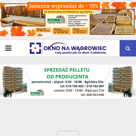
PRIMARY
MENU