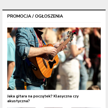
PROMOCJA / OGŁOSZENIA
Jaka gitara na początek? Klasyczna czy
akustyczna?