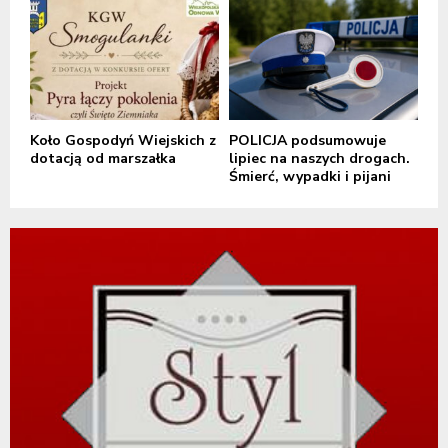
Koło Gospodyń Wiejskich z
POLICJA podsumowuje
dotacją od marszałka
lipiec na naszych drogach.
Śmierć, wypadki i pijani