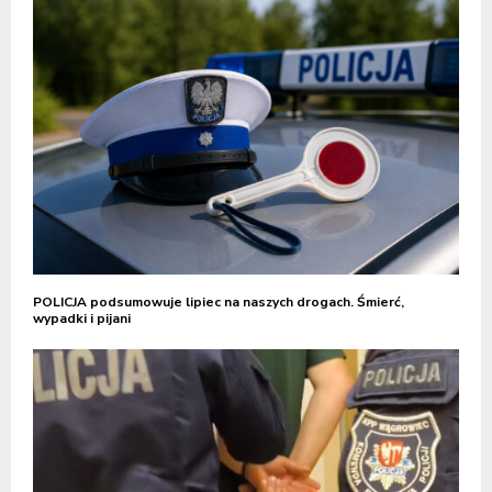
POLICJA podsumowuje lipiec na naszych drogach. Śmierć,
wypadki i pijani