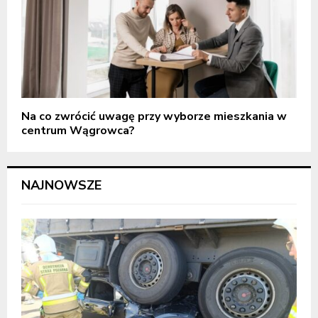
Na co zwrócić uwagę przy wyborze mieszkania w
centrum Wągrowca?
NAJNOWSZE