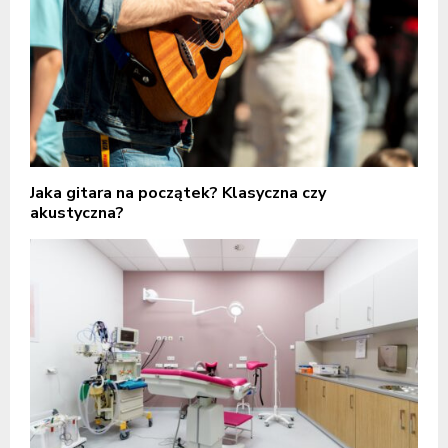
Jaka gitara na początek? Klasyczna czy
akustyczna?