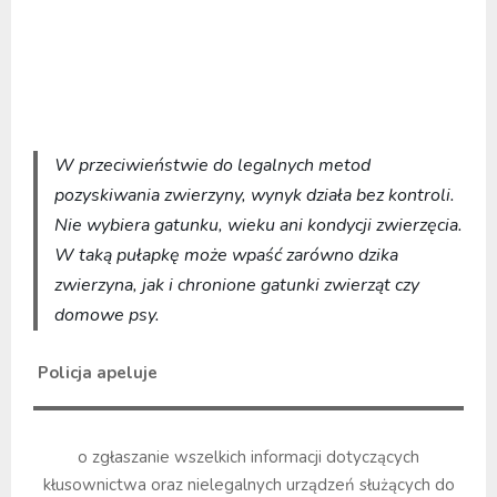
W przeciwieństwie do legalnych metod
pozyskiwania zwierzyny, wynyk działa bez kontroli.
Nie wybiera gatunku, wieku ani kondycji zwierzęcia.
W taką pułapkę może wpaść zarówno dzika
zwierzyna, jak i chronione gatunki zwierząt czy
domowe psy.
Policja apeluje
o zgłaszanie wszelkich informacji dotyczących
kłusownictwa oraz nielegalnych urządzeń służących do