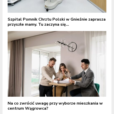
Szpital Pomnik Chrztu Polski w Gnieźnie zaprasza
przyszłe mamy. Tu zaczyna się...
Na co zwrócić uwagę przy wyborze mieszkania w
centrum Wągrowca?