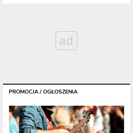
ad
PROMOCJA / OGŁOSZENIA