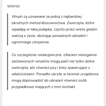
WNYKI
Wnyki są uznawane za jedną z najbardziej
okrutnych metod kłusownictwa. Zwierzęta, które
wpadają w taką pułapkę, często przez wiele godzin
walczą o życie, doznając poważnych obrażeń i
ogromnego cierpienia.
Co szczególnie niebezpieczne, ofiarami nielegalnie
zastawionych wnyków mogą paść nie tylko dzikie
zwierzęta, ale również psy i koty spacerujące z
właścicielami. Ponadto ukryte w terenie urządzenia
mogą doprowadzić do obrażeń również osób
przypadkowo mających z nimi kontakt.