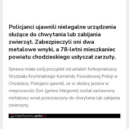
Policjanci ujawnili nielegalne urządzenia
służące do chwytania lub zabijania
zwierząt. Zabezpieczyli oni dwa
metalowe wnyki, a 78-letni mieszkaniec
powiatu chodzieskiego usłyszał zarzuty.
Sprawa miała swój początek od ustaleń funkcjonariuszy
Wydziału Kryminalnego Komendy Powiatowej Policji w
Chodzieży. Policjanci ujawnili, że w okolicy jeziora w
miejscowości Żoń (gmina Margonin) został zastawiony
metalowy wnyk przeznaczony do chwytania lub zabijania
zwierzyny.