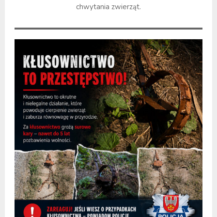
chwytania zwierząt.