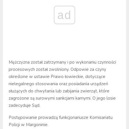
ad
Mężczyzna został zatrzymany i po wykonaniu czynności
procesowych został zwolniony. Odpowie za czyny
określone w ustawie Prawo łowieckie, dotyczące
nielegalnego stosowania oraz posiadania urządzeń
służących do chwytania lub zabijania zwierząt, które
zagrożone są surowymi sankcjami karnymi. O jego losie
zadecyduje Sąd.
Postępowanie prowadzą funkcjonariusze Komisariatu
Policji w Margoninie.