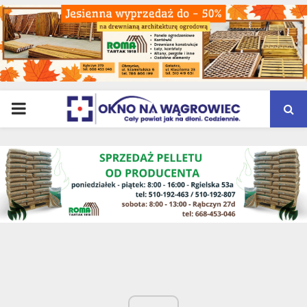
PRIMARY
MENU