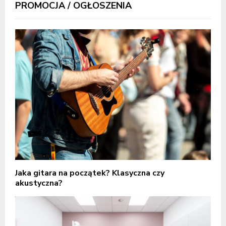
PROMOCJA / OGŁOSZENIA
Jaka gitara na początek? Klasyczna czy
akustyczna?