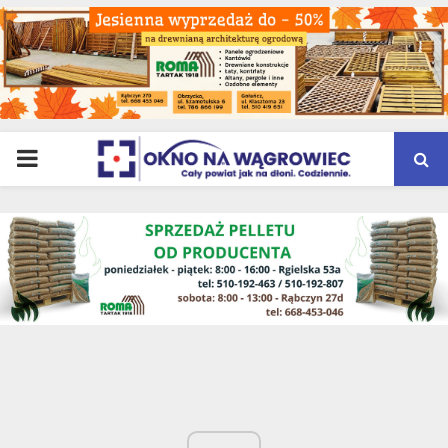
PRIMARY
MENU