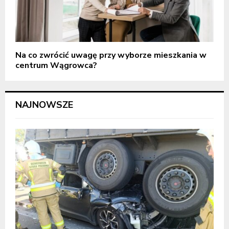
Na co zwrócić uwagę przy wyborze mieszkania w
centrum Wągrowca?
NAJNOWSZE