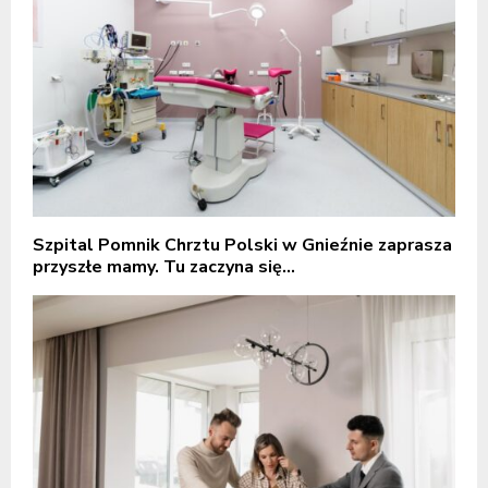
Szpital Pomnik Chrztu Polski w Gnieźnie zaprasza
przyszłe mamy. Tu zaczyna się...