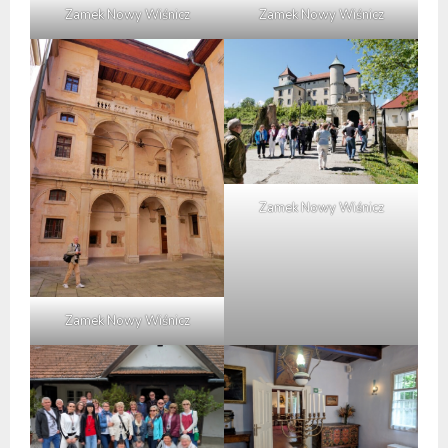
Zamek Nowy Wiśnicz
Zamek Nowy Wiśnicz
Zamek Nowy Wiśnicz
Zamek Nowy Wiśnicz