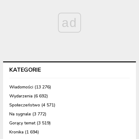
ad
KATEGORIE
Wiadomości
(13 276)
Wydarzenia
(6 692)
Społeczeństwo
(4 571)
Na sygnale
(3 772)
Gorący temat
(3 519)
Kronika
(1 694)