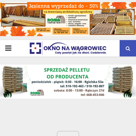
PRIMARY
MENU