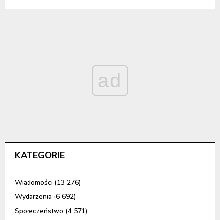
ad
KATEGORIE
Wiadomości
(13 276)
Wydarzenia
(6 692)
Społeczeństwo
(4 571)