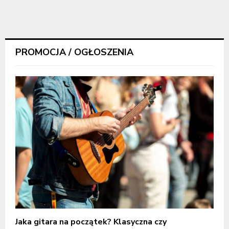
PROMOCJA / OGŁOSZENIA
Jaka gitara na początek? Klasyczna czy