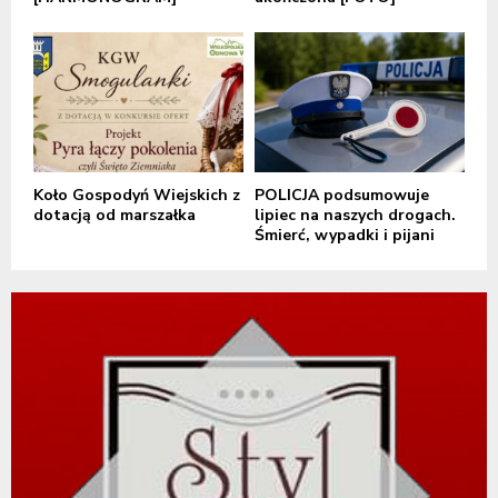
Koło Gospodyń Wiejskich z
POLICJA podsumowuje
dotacją od marszałka
lipiec na naszych drogach.
Śmierć, wypadki i pijani