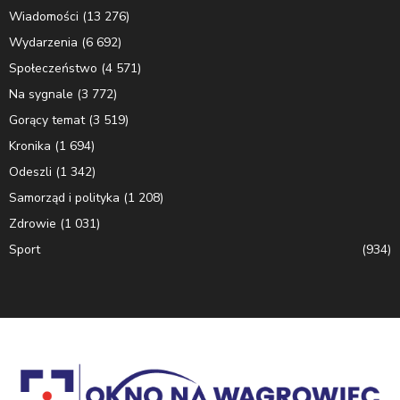
Wiadomości
(13 276)
Wydarzenia
(6 692)
Społeczeństwo
(4 571)
Na sygnale
(3 772)
Gorący temat
(3 519)
Kronika
(1 694)
Odeszli
(1 342)
Samorząd i polityka
(1 208)
Zdrowie
(1 031)
Sport
(934)