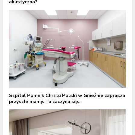
akustyczna?
Szpital Pomnik Chrztu Polski w Gnieźnie zaprasza
przyszłe mamy. Tu zaczyna się...