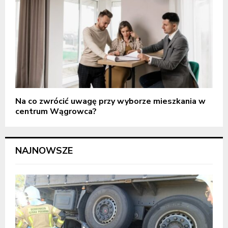
Na co zwrócić uwagę przy wyborze mieszkania w
centrum Wągrowca?
NAJNOWSZE