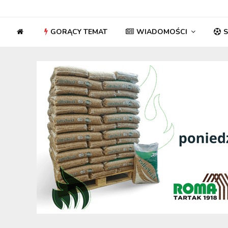
GORĄCY TEMAT
WIADOMOŚCI