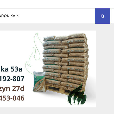
KRONIKA