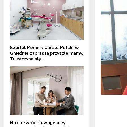
Szpital Pomnik Chrztu Polski w
Gnieźnie zaprasza przyszłe mamy.
Tu zaczyna się...
Na co zwrócić uwagę przy