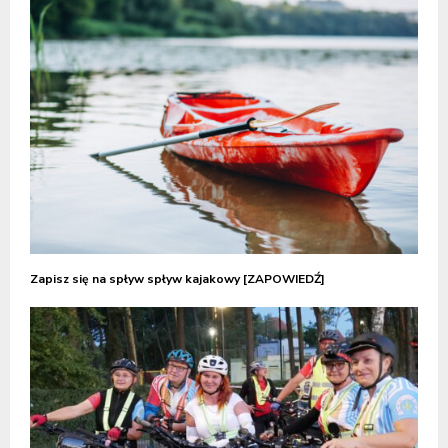
Zapisz się na spływ spływ kajakowy [ZAPOWIEDŹ]