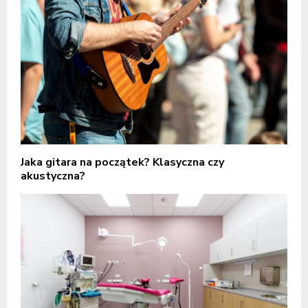
Jaka gitara na początek? Klasyczna czy
akustyczna?