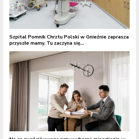
Szpital Pomnik Chrztu Polski w Gnieźnie zaprasza
przyszłe mamy. Tu zaczyna się...