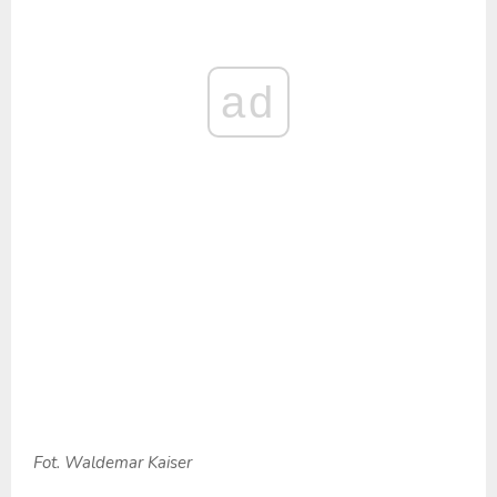
ad
Fot. Waldemar Kaiser