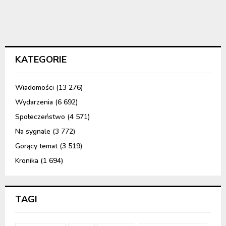
KATEGORIE
Wiadomości
(13 276)
Wydarzenia
(6 692)
Społeczeństwo
(4 571)
Na sygnale
(3 772)
Gorący temat
(3 519)
Kronika
(1 694)
TAGI