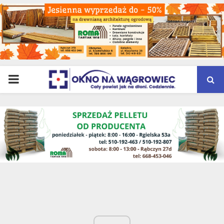
PRIMARY
MENU