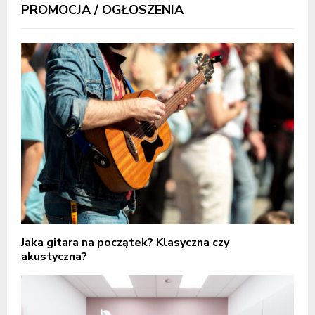
PROMOCJA / OGŁOSZENIA
Jaka gitara na początek? Klasyczna czy
akustyczna?