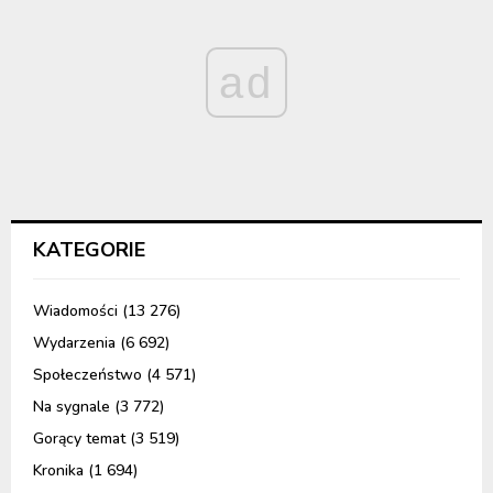
ad
KATEGORIE
Wiadomości
(13 276)
Wydarzenia
(6 692)
Społeczeństwo
(4 571)
Na sygnale
(3 772)
Gorący temat
(3 519)
Kronika
(1 694)