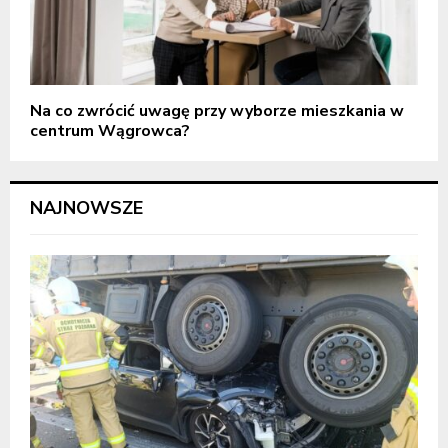
Na co zwrócić uwagę przy wyborze mieszkania w
centrum Wągrowca?
NAJNOWSZE