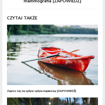
mammografia [ZAPOWIEDŹ]
CZYTAJ TAKŻE
Zapisz się na spływ spływ kajakowy [ZAPOWIEDŹ]