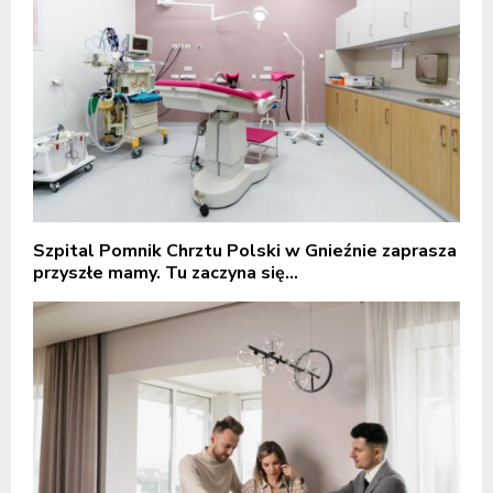
Szpital Pomnik Chrztu Polski w Gnieźnie zaprasza
przyszłe mamy. Tu zaczyna się...