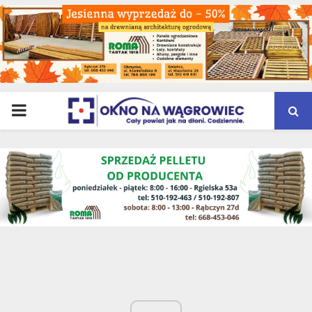
PRIMARY
MENU