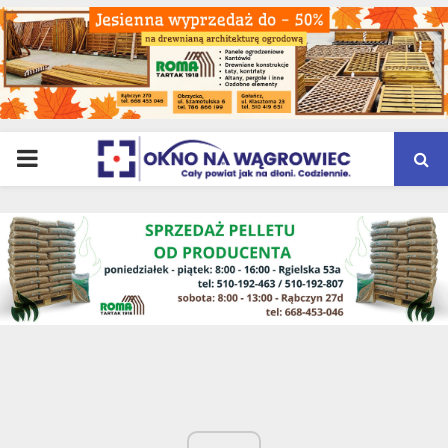
PRIMARY
MENU