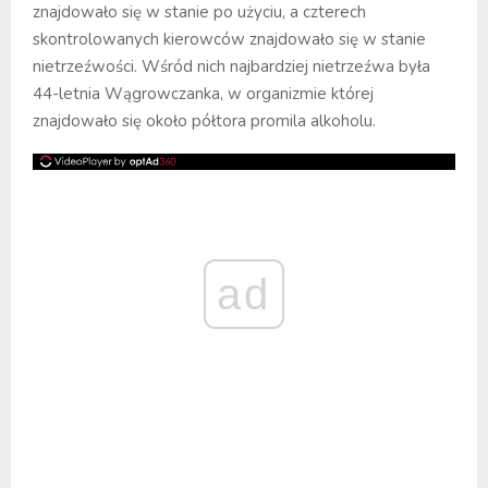
znajdowało się w stanie po użyciu, a czterech
skontrolowanych kierowców znajdowało się w stanie
nietrzeźwości. Wśród nich najbardziej nietrzeźwa była
44-letnia Wągrowczanka, w organizmie której
znajdowało się około półtora promila alkoholu.
ad