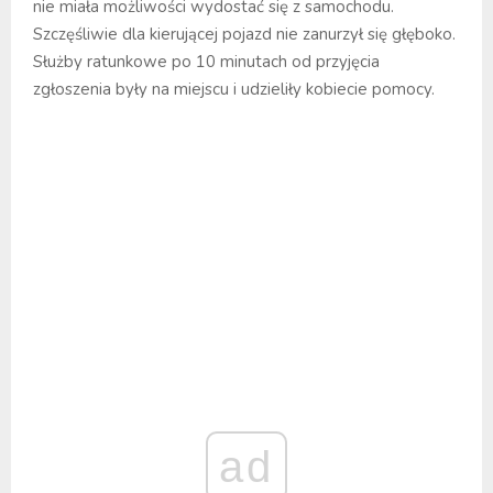
nie miała możliwości wydostać się z samochodu.
Szczęśliwie dla kierującej pojazd nie zanurzył się głęboko.
Służby ratunkowe po 10 minutach od przyjęcia
zgłoszenia były na miejscu i udzieliły kobiecie pomocy.
ad