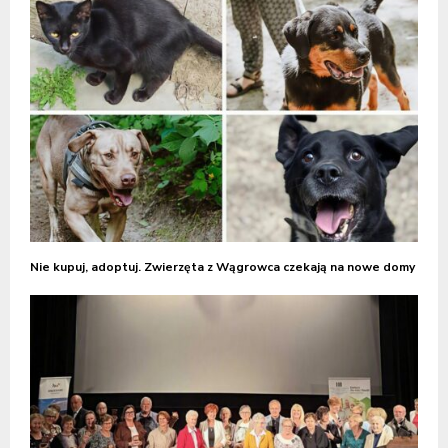
Nie kupuj, adoptuj. Zwierzęta z Wągrowca czekają na nowe domy