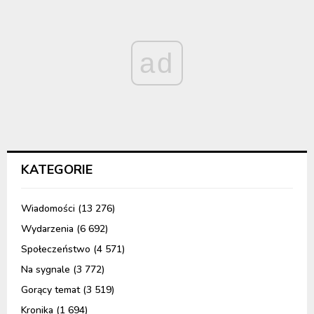
ad
KATEGORIE
Wiadomości
(13 276)
Wydarzenia
(6 692)
Społeczeństwo
(4 571)
Na sygnale
(3 772)
Gorący temat
(3 519)
Kronika
(1 694)