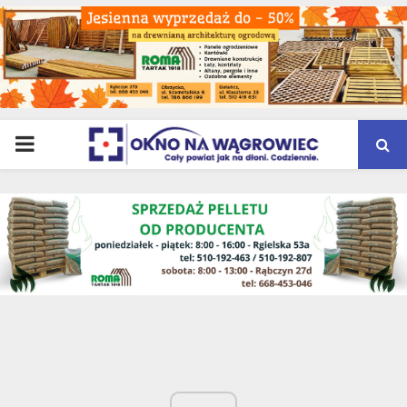
PRIMARY
MENU