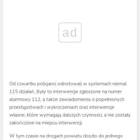
ad
Od czwartku policjanci odnotowali w systemach niemal
115 działań. Były to interwencje zgłoszone na numer
alarmowy 112, a także zawiadomienia o popełnionych
przestępstwach i wykroczeniach oraz interwencje
własne, które wymagają dalszych czynności, a nie zostały
zakończone na miejscu interwencji.
W tym czasie na drogach powiatu doszło do jednego