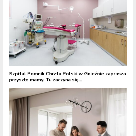
Szpital Pomnik Chrztu Polski w Gnieźnie zaprasza
przyszłe mamy. Tu zaczyna się...