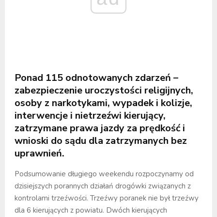
Ponad 115 odnotowanych zdarzeń –
zabezpieczenie uroczystości religijnych,
osoby z narkotykami, wypadek i kolizje,
interwencje i nietrzeźwi kierujący,
zatrzymane prawa jazdy za prędkość i
wnioski do sądu dla zatrzymanych bez
uprawnień.
Podsumowanie długiego weekendu rozpoczynamy od
dzisiejszych porannych działań drogówki związanych z
kontrolami trzeźwości. Trzeźwy poranek nie był trzeźwy
dla 6 kierujących z powiatu. Dwóch kierujących