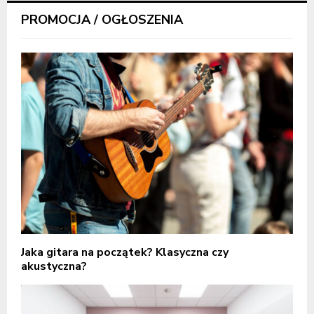
PROMOCJA / OGŁOSZENIA
Jaka gitara na początek? Klasyczna czy
akustyczna?