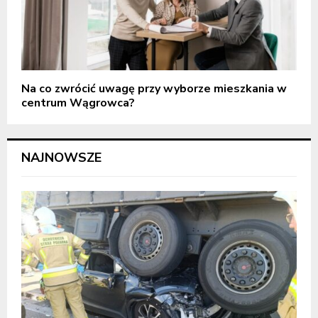
Na co zwrócić uwagę przy wyborze mieszkania w
centrum Wągrowca?
NAJNOWSZE