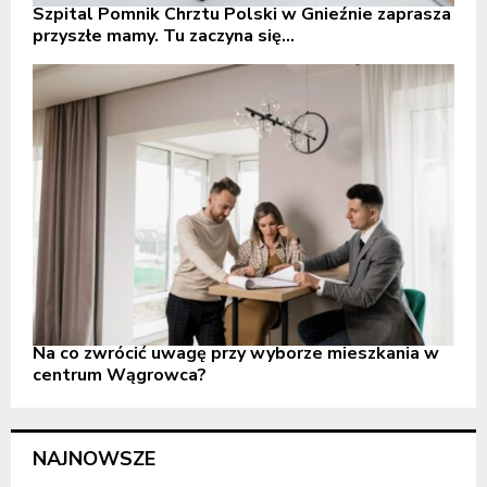
Szpital Pomnik Chrztu Polski w Gnieźnie zaprasza
przyszłe mamy. Tu zaczyna się...
Na co zwrócić uwagę przy wyborze mieszkania w
centrum Wągrowca?
NAJNOWSZE