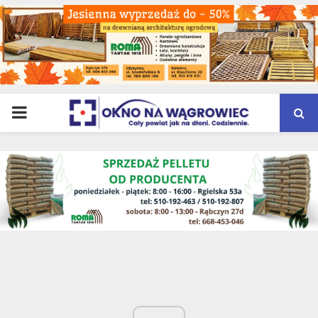
PRIMARY
MENU