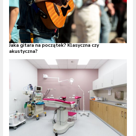
Jaka gitara na początek? Klasyczna czy
akustyczna?