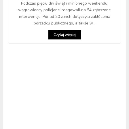
Podczas pięciu dni świąt i minionego weekendu,
wągrowieccy policjanci reagowali na 54 zgłoszone
interwencje. Ponad 20 z nich dotyczyła zakłócenia
porządku publicznego, a także w...
Czytaj więcej