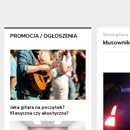
Strona główna
PROMOCJA / OGŁOSZENIA
kłusownik
Jaka gitara na początek?
Klasyczna czy akustyczna?