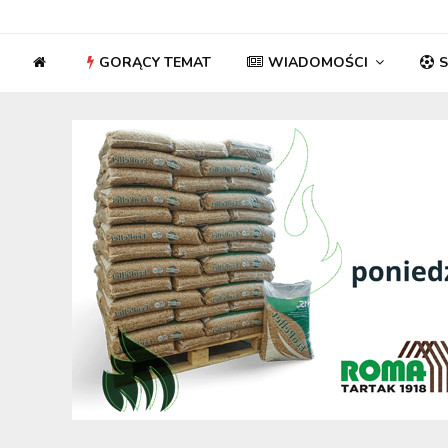
GORĄCY TEMAT
WIADOMOŚCI