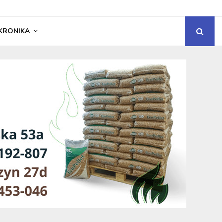
KRONIKA