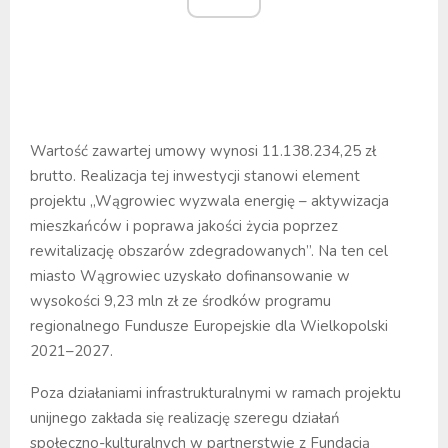
Wartość zawartej umowy wynosi 11.138.234,25 zł
brutto. Realizacja tej inwestycji stanowi element
projektu „Wągrowiec wyzwala energię – aktywizacja
mieszkańców i poprawa jakości życia poprzez
rewitalizację obszarów zdegradowanych”. Na ten cel
miasto Wągrowiec uzyskało dofinansowanie w
wysokości 9,23 mln zł ze środków programu
regionalnego Fundusze Europejskie dla Wielkopolski
2021–2027.
Poza działaniami infrastrukturalnymi w ramach projektu
unijnego zakłada się realizację szeregu działań
społeczno-kulturalnych w partnerstwie z Fundacją