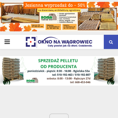
PRIMARY
MENU