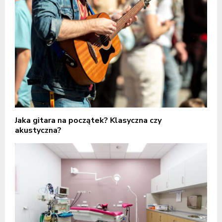
Jaka gitara na początek? Klasyczna czy
akustyczna?