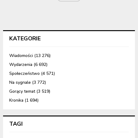
KATEGORIE
Wiadomości
(13 276)
Wydarzenia
(6 692)
Społeczeństwo
(4 571)
Na sygnale
(3 772)
Gorący temat
(3 519)
Kronika
(1 694)
TAGI