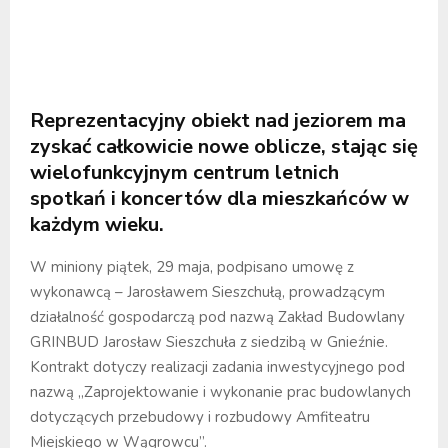
Reprezentacyjny obiekt nad jeziorem ma
zyskać całkowicie nowe oblicze, stając się
wielofunkcyjnym centrum letnich
spotkań i koncertów dla mieszkańców w
każdym wieku.
W miniony piątek, 29 maja, podpisano umowę z
wykonawcą – Jarosławem Sieszchułą, prowadzącym
działalność gospodarczą pod nazwą Zakład Budowlany
GRINBUD Jarosław Sieszchuła z siedzibą w Gnieźnie.
Kontrakt dotyczy realizacji zadania inwestycyjnego pod
nazwą „Zaprojektowanie i wykonanie prac budowlanych
dotyczących przebudowy i rozbudowy Amfiteatru
Miejskiego w Wągrowcu”.