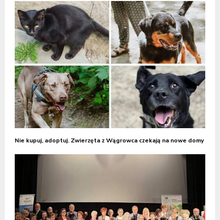
Nie kupuj, adoptuj. Zwierzęta z Wągrowca czekają na nowe domy