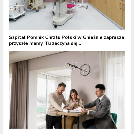
Szpital Pomnik Chrztu Polski w Gnieźnie zaprasza
przyszłe mamy. Tu zaczyna się...