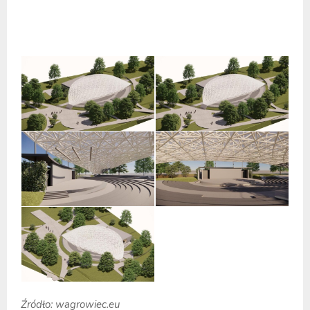
Źródło: wagrowiec.eu