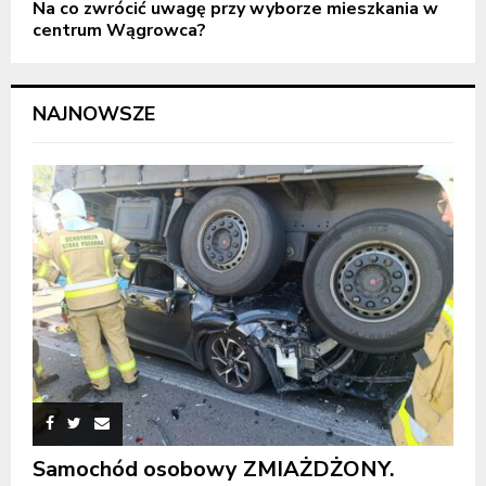
Na co zwrócić uwagę przy wyborze mieszkania w
centrum Wągrowca?
NAJNOWSZE
Samochód osobowy ZMIAŻDŻONY.