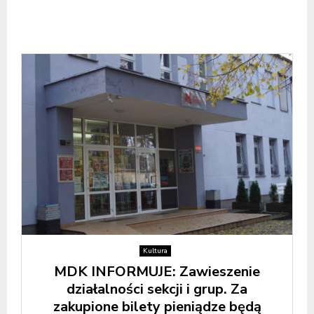
Kultura
MDK INFORMUJE: Zawieszenie
działalności sekcji i grup. Za
zakupione bilety pieniądze będą