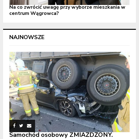
Na co zwrócić uwagę przy wyborze mieszkania w
centrum Wągrowca?
NAJNOWSZE
Samochód osobowy ZMIAŻDŻONY.