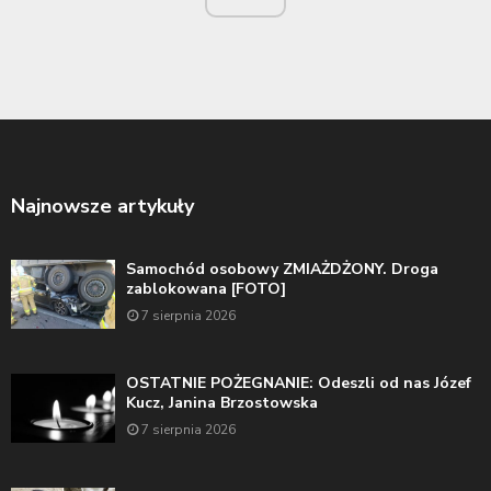
Najnowsze artykuły
Samochód osobowy ZMIAŻDŻONY. Droga
zablokowana [FOTO]
7 sierpnia 2026
OSTATNIE POŻEGNANIE: Odeszli od nas Józef
Kucz, Janina Brzostowska
7 sierpnia 2026