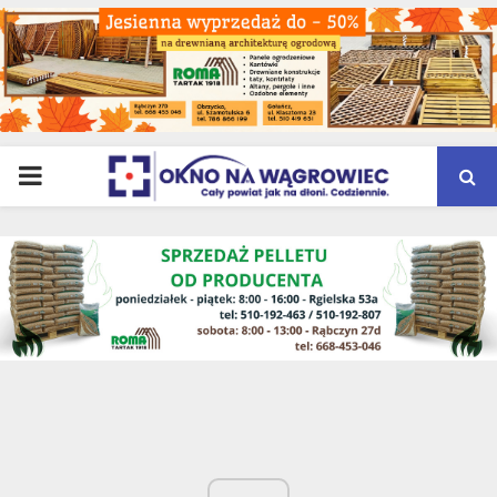
PRIMARY
MENU