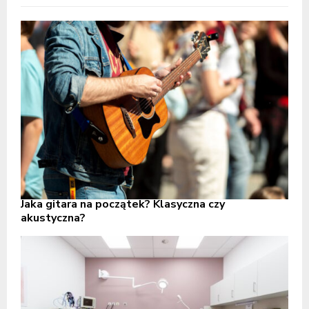
Jaka gitara na początek? Klasyczna czy
akustyczna?