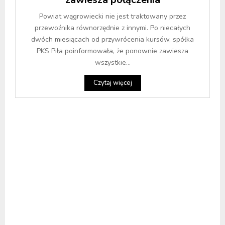
Powiat wągrowiecki nie jest traktowany przez
przewoźnika równorzędnie z innymi. Po niecałych
dwóch miesiącach od przywrócenia kursów, spółka
PKS Piła poinformowała, że ponownie zawiesza
wszystkie...
Czytaj więcej