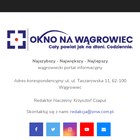
Najszybszy - Największy - Najlepszy
wągrowiecki portal informacyjny
Adres korespondencyjny: ul. ul. Taszarowska 11, 62-100
Wągrowiec
Redaktor Naczelny: Krzysztof Czapul
Skontaktuj się z nami:
redakcja@onw.com.pl