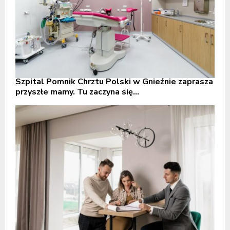
Szpital Pomnik Chrztu Polski w Gnieźnie zaprasza
przyszłe mamy. Tu zaczyna się...