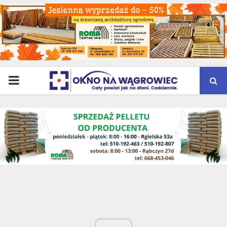
PRIMARY
MENU