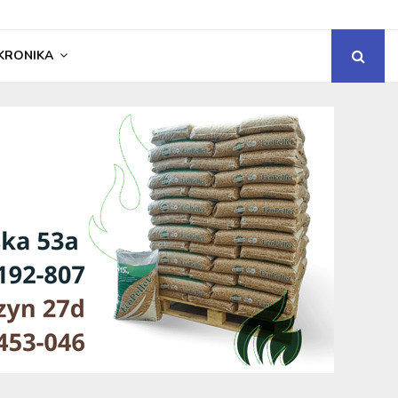
KRONIKA