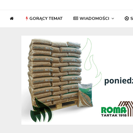
GORĄCY TEMAT
WIADOMOŚCI