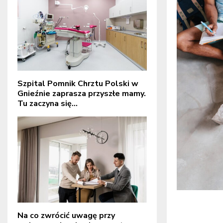
Szpital Pomnik Chrztu Polski w
Gnieźnie zaprasza przyszłe mamy.
Tu zaczyna się...
Na co zwrócić uwagę przy