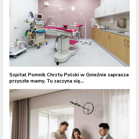
Szpital Pomnik Chrztu Polski w Gnieźnie zaprasza
przyszłe mamy. Tu zaczyna się...