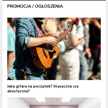
PROMOCJA / OGŁOSZENIA
Jaka gitara na początek? Klasyczna czy
akustyczna?