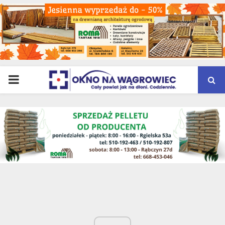
PRIMARY
MENU