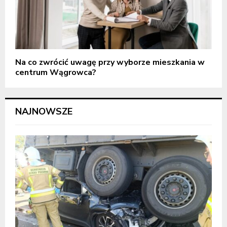
Na co zwrócić uwagę przy wyborze mieszkania w
centrum Wągrowca?
NAJNOWSZE