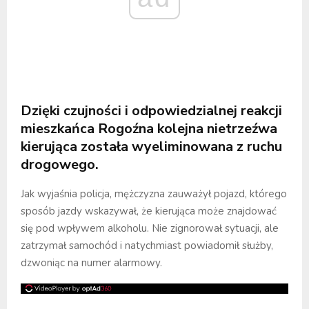
Dzięki czujności i odpowiedzialnej reakcji
mieszkańca Rogoźna kolejna nietrzeźwa
kierująca została wyeliminowana z ruchu
drogowego.
Jak wyjaśnia policja, mężczyzna zauważył pojazd, którego
sposób jazdy wskazywał, że kierująca może znajdować
się pod wpływem alkoholu. Nie zignorował sytuacji, ale
zatrzymał samochód i natychmiast powiadomił służby,
dzwoniąc na numer alarmowy.