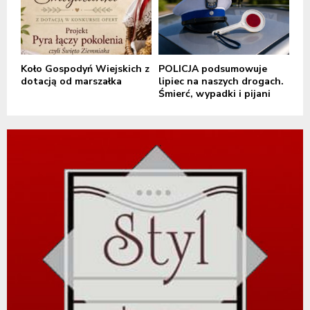
Koło Gospodyń Wiejskich z
POLICJA podsumowuje
dotacją od marszałka
lipiec na naszych drogach.
Śmierć, wypadki i pijani