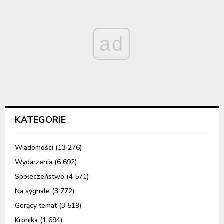
ad
KATEGORIE
Wiadomości
(13 276)
Wydarzenia
(6 692)
Społeczeństwo
(4 571)
Na sygnale
(3 772)
Gorący temat
(3 519)
Kronika
(1 694)