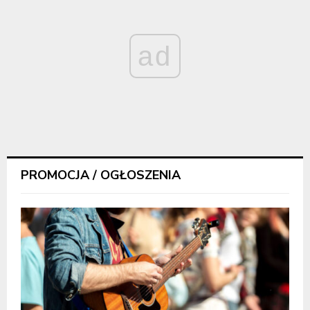
ad
PROMOCJA / OGŁOSZENIA