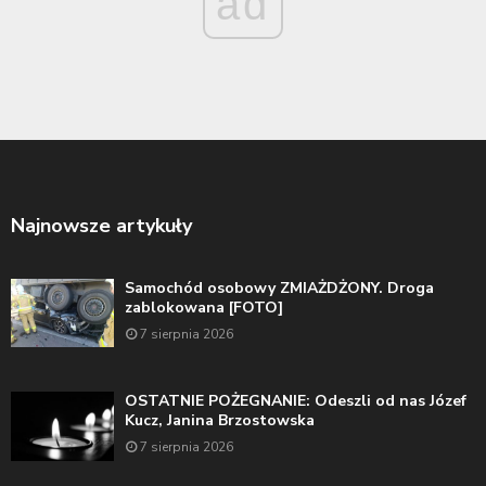
ad
Najnowsze artykuły
Samochód osobowy ZMIAŻDŻONY. Droga
zablokowana [FOTO]
7 sierpnia 2026
OSTATNIE POŻEGNANIE: Odeszli od nas Józef
Kucz, Janina Brzostowska
7 sierpnia 2026