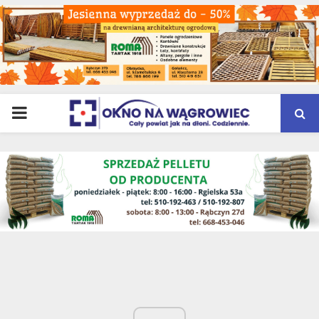
PRIMARY
MENU