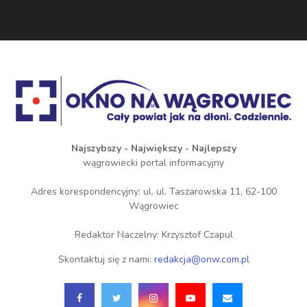
Najszybszy - Największy - Najlepszy
wągrowiecki portal informacyjny
Adres korespondencyjny: ul. ul. Taszarowska 11, 62-100
Wągrowiec
Redaktor Naczelny: Krzysztof Czapul
Skontaktuj się z nami:
redakcja@onw.com.pl