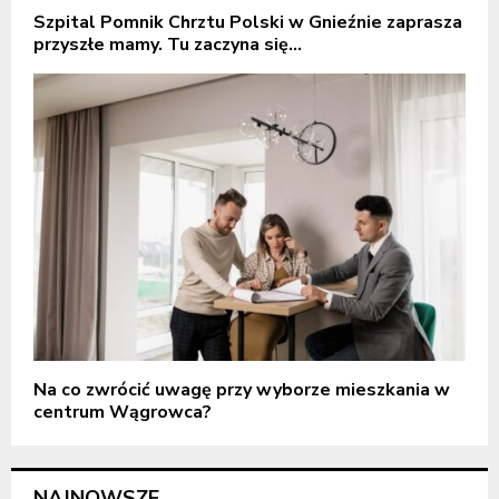
Szpital Pomnik Chrztu Polski w Gnieźnie zaprasza
przyszłe mamy. Tu zaczyna się...
Na co zwrócić uwagę przy wyborze mieszkania w
centrum Wągrowca?
NAJNOWSZE