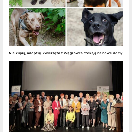
Nie kupuj, adoptuj. Zwierzęta z Wągrowca czekają na nowe domy