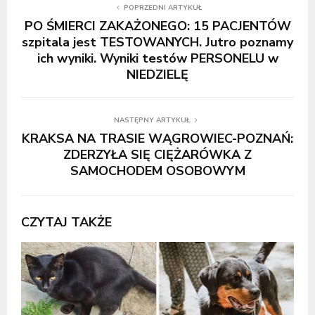
POPRZEDNI ARTYKUŁ
PO ŚMIERCI ZAKAŻONEGO: 15 PACJENTÓW
szpitala jest TESTOWANYCH. Jutro poznamy
ich wyniki. Wyniki testów PERSONELU w
NIEDZIELĘ
NASTĘPNY ARTYKUŁ
KRAKSA NA TRASIE WĄGROWIEC-POZNAŃ:
ZDERZYŁA SIĘ CIĘŻARÓWKA Z
SAMOCHODEM OSOBOWYM
CZYTAJ TAKŻE