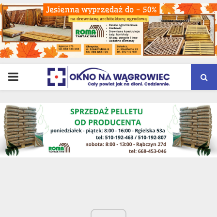
PRIMARY
MENU