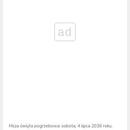
ad
Msza święta pogrzebowa: sobota, 4 lipca 2026 roku,