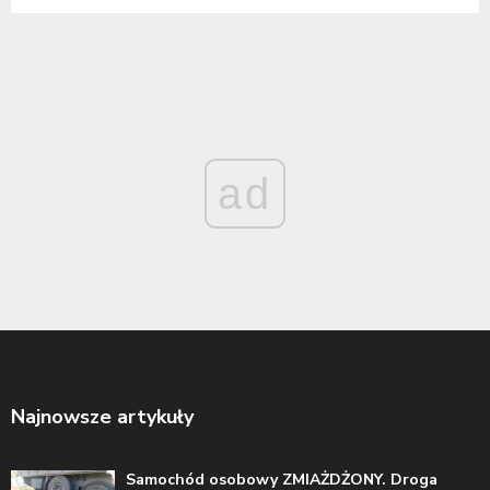
ad
Najnowsze artykuły
Samochód osobowy ZMIAŻDŻONY. Droga