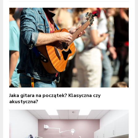
Jaka gitara na początek? Klasyczna czy
akustyczna?