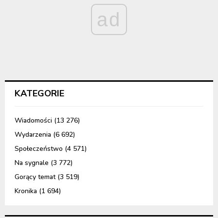
ad
KATEGORIE
Wiadomości
(13 276)
Wydarzenia
(6 692)
Społeczeństwo
(4 571)
Na sygnale
(3 772)
Gorący temat
(3 519)
Kronika
(1 694)