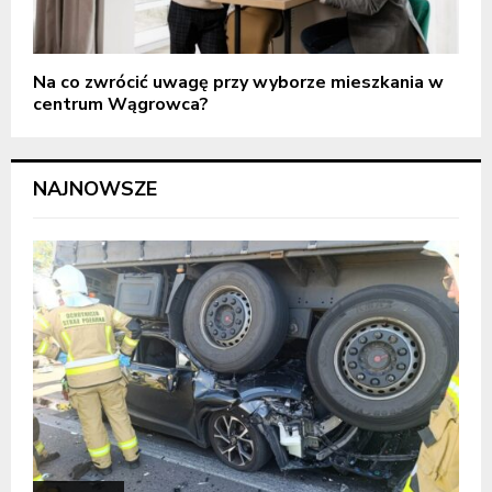
Na co zwrócić uwagę przy wyborze mieszkania w
centrum Wągrowca?
NAJNOWSZE