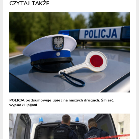
CZYTAJ TAKŻE
POLICJA podsumowuje lipiec na naszych drogach. Śmierć,
wypadki i pijani