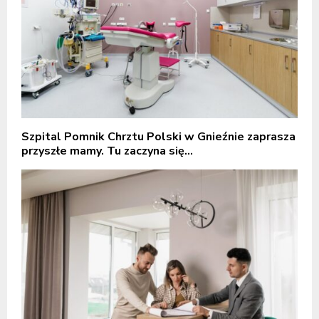
Szpital Pomnik Chrztu Polski w Gnieźnie zaprasza
przyszłe mamy. Tu zaczyna się...