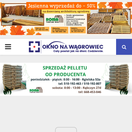
PRIMARY
MENU