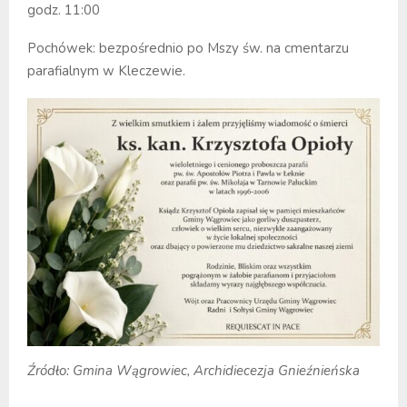
godz. 11:00
Pochówek: bezpośrednio po Mszy św. na cmentarzu
parafialnym w Kleczewie.
Źródło: Gmina Wągrowiec, Archidiecezja Gnieźnieńska