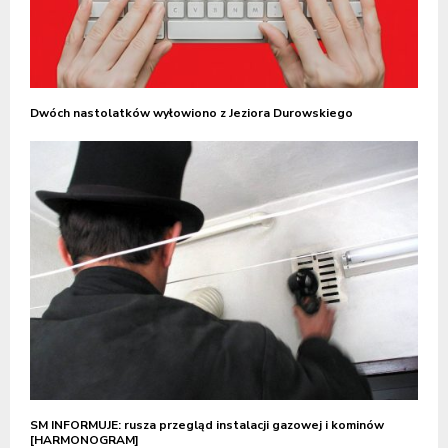
Dwóch nastolatków wyłowiono z Jeziora Durowskiego
SM INFORMUJE: rusza przegląd instalacji gazowej i kominów
[HARMONOGRAM]