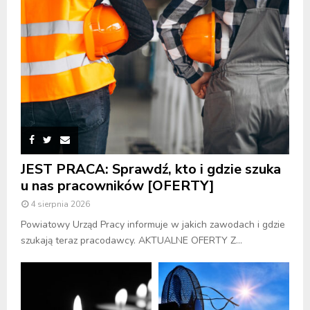
JEST PRACA: Sprawdź, kto i gdzie szuka
u nas pracowników [OFERTY]
4 sierpnia 2026
Powiatowy Urząd Pracy informuje w jakich zawodach i gdzie
szukają teraz pracodawcy. AKTUALNE OFERTY Z...