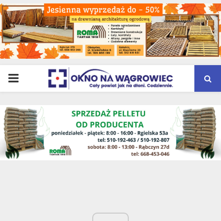
PRIMARY
MENU