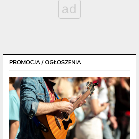
ad
PROMOCJA / OGŁOSZENIA