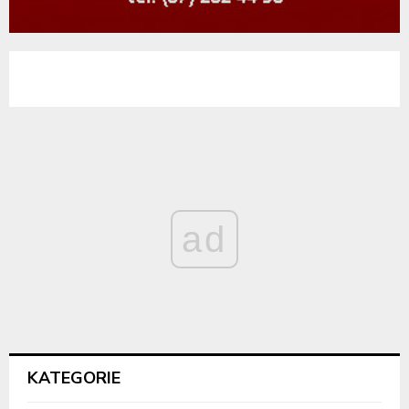
ad
KATEGORIE