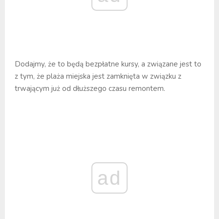
Dodajmy, że to będą bezpłatne kursy, a związane jest to
z tym, że plaża miejska jest zamknięta w związku z
trwającym już od dłuższego czasu remontem.
ad