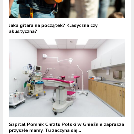
Jaka gitara na początek? Klasyczna czy
akustyczna?
Szpital Pomnik Chrztu Polski w Gnieźnie zaprasza
przyszłe mamy. Tu zaczyna się...