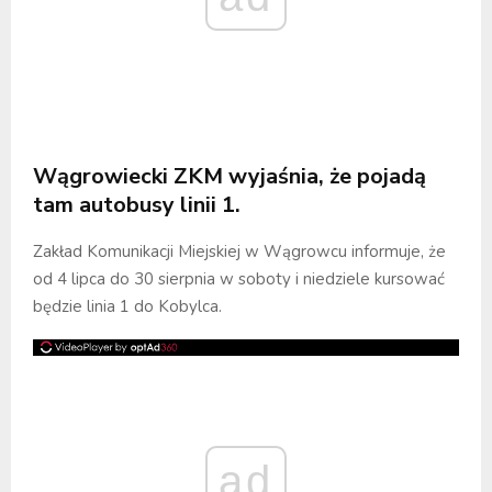
Wągrowiecki
ZKM
wyjaśnia, że pojadą
tam autobusy linii 1.
Zakład Komunikacji Miejskiej w Wągrowcu informuje, że
od 4 lipca do 30 sierpnia w soboty i niedziele kursować
będzie linia 1 do Kobylca.
ad