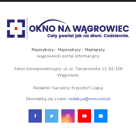
Najszybszy - Największy - Najlepszy
wągrowiecki portal informacyjny
Adres korespondencyjny: ul. ul. Taszarowska 11, 62-100
Wągrowiec
Redaktor Naczelny: Krzysztof Czapul
Skontaktuj się z nami:
redakcja@onw.com.pl