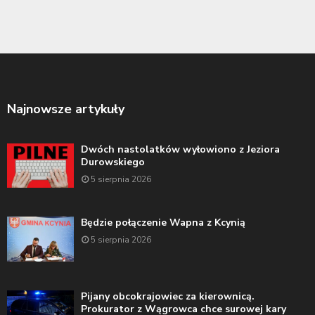
Najnowsze artykuły
Dwóch nastolatków wyłowiono z Jeziora
Durowskiego
5 sierpnia 2026
Będzie połączenie Wapna z Kcynią
5 sierpnia 2026
Pijany obcokrajowiec za kierownicą.
Prokurator z Wągrowca chce surowej kary