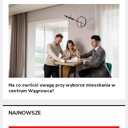
Na co zwrócić uwagę przy wyborze mieszkania w
centrum Wągrowca?
NAJNOWSZE