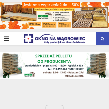
PRIMARY
MENU