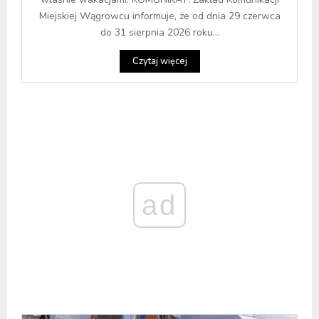
Miejskiej Wągrowcu informuje, że od dnia 29 czerwca
do 31 sierpnia 2026 roku...
Czytaj więcej
ad