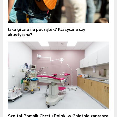
Jaka gitara na początek? Klasyczna czy
akustyczna?
Szpital Pomnik Chrztu Polski w Gnieźnie zaprasza