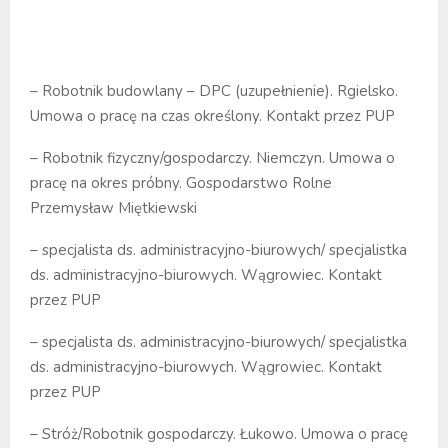
– Robotnik budowlany – DPC (uzupełnienie). Rgielsko.
Umowa o pracę na czas określony. Kontakt przez PUP
– Robotnik fizyczny/gospodarczy. Niemczyn. Umowa o
pracę na okres próbny. Gospodarstwo Rolne
Przemysław Miętkiewski
– specjalista ds. administracyjno-biurowych/ specjalistka
ds. administracyjno-biurowych. Wągrowiec. Kontakt
przez PUP
– specjalista ds. administracyjno-biurowych/ specjalistka
ds. administracyjno-biurowych. Wągrowiec. Kontakt
przez PUP
– Stróż/Robotnik gospodarczy. Łukowo. Umowa o pracę