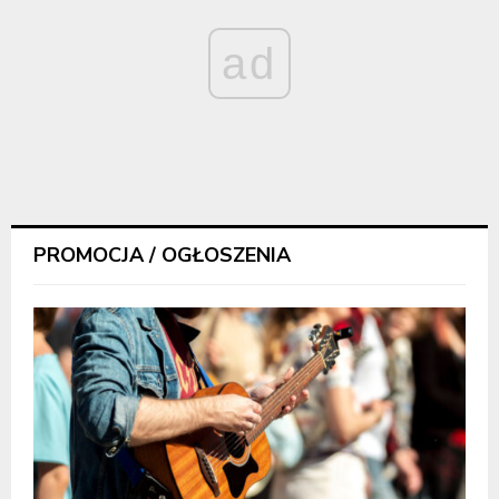
ad
PROMOCJA / OGŁOSZENIA