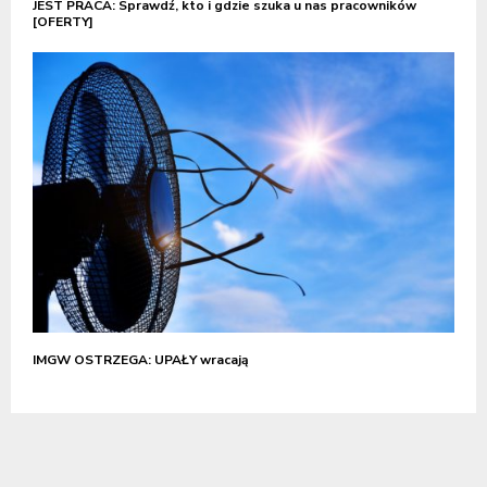
JEST PRACA: Sprawdź, kto i gdzie szuka u nas pracowników
[OFERTY]
IMGW OSTRZEGA: UPAŁY wracają