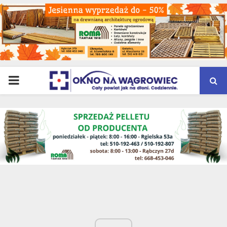
PRIMARY
MENU