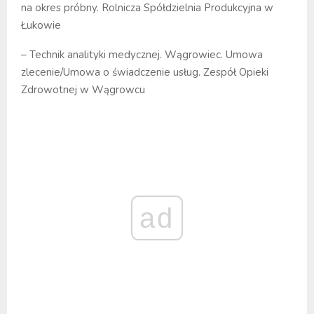
na okres próbny. Rolnicza Spółdzielnia Produkcyjna w
Łukowie
– Technik analityki medycznej. Wągrowiec. Umowa
zlecenie/Umowa o świadczenie usług. Zespół Opieki
Zdrowotnej w Wągrowcu
ad