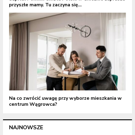
przyszłe mamy. Tu zaczyna się...
Na co zwrócić uwagę przy wyborze mieszkania w
centrum Wągrowca?
NAJNOWSZE