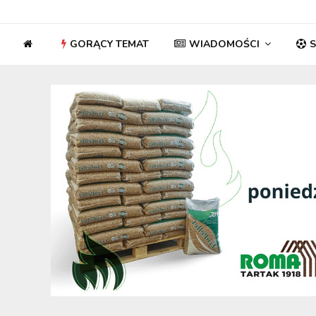
GORĄCY TEMAT
WIADOMOŚCI