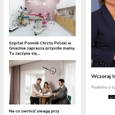
Szpital Pomnik Chrztu Polski w
Gnieźnie zaprasza przyszłe mamy.
Tu zaczyna się...
Wczoraj I
Pisaliśmy o ty
Na co zwrócić uwagę przy