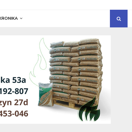
KRONIKA