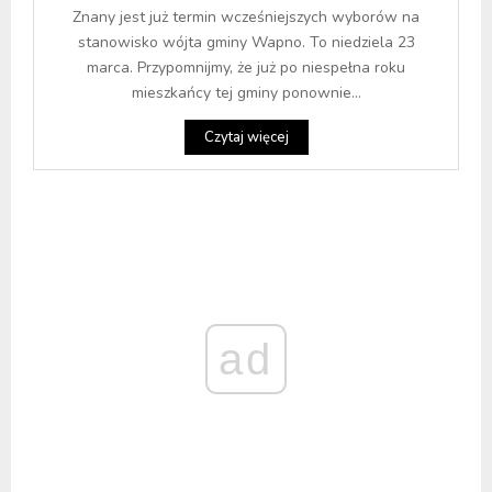
Znany jest już termin wcześniejszych wyborów na
stanowisko wójta gminy Wapno. To niedziela 23
marca. Przypomnijmy, że już po niespełna roku
mieszkańcy tej gminy ponownie...
Czytaj więcej
ad