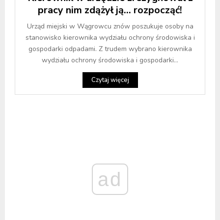
pracy nim zdążył ją… rozpocząć!
Urząd miejski w Wągrowcu znów poszukuje osoby na
stanowisko kierownika wydziału ochrony środowiska i
gospodarki odpadami. Z trudem wybrano kierownika
wydziału ochrony środowiska i gospodarki...
Czytaj więcej
ad