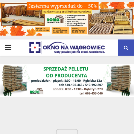
PRIMARY
MENU