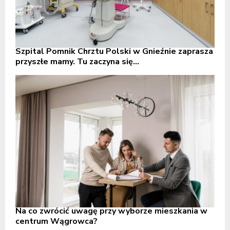
Szpital Pomnik Chrztu Polski w Gnieźnie zaprasza
przyszłe mamy. Tu zaczyna się...
Na co zwrócić uwagę przy wyborze mieszkania w
centrum Wągrowca?