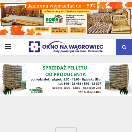
PRIMARY
MENU