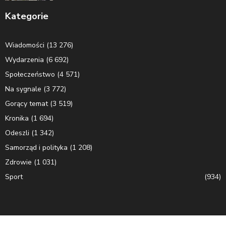
Kategorie
Wiadomości
(13 276)
Wydarzenia
(6 692)
Społeczeństwo
(4 571)
Na sygnale
(3 772)
Gorący temat
(3 519)
Kronika
(1 694)
Odeszli
(1 342)
Samorząd i polityka
(1 208)
Zdrowie
(1 031)
Sport
(934)