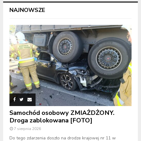
NAJNOWSZE
Samochód osobowy ZMIAŻDŻONY.
Droga zablokowana [FOTO]
7 sierpnia 2026
Do tego zdarzenia doszło na drodze krajowej nr 11 w