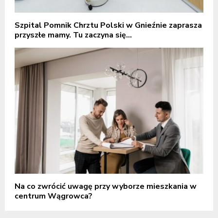
Szpital Pomnik Chrztu Polski w Gnieźnie zaprasza
przyszłe mamy. Tu zaczyna się...
Na co zwrócić uwagę przy wyborze mieszkania w
centrum Wągrowca?