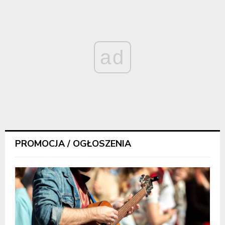
ad
PROMOCJA / OGŁOSZENIA