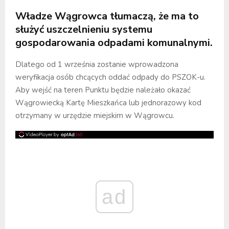
Władze Wągrowca tłumaczą, że ma to
służyć uszczelnieniu systemu
gospodarowania odpadami komunalnymi.
Dlatego od 1 września zostanie wprowadzona
weryfikacja osób chcących oddać odpady do PSZOK-u.
Aby wejść na teren Punktu będzie należało okazać
Wągrowiecką Kartę Mieszkańca lub jednorazowy kod
otrzymany w urzędzie miejskim w Wągrowcu.
ad