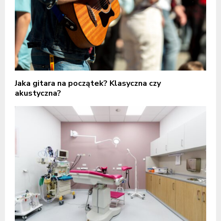
Jaka gitara na początek? Klasyczna czy
akustyczna?