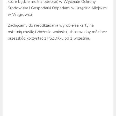
które będzie można odebrać w Wydziale Ochrony
Środowiska i Gospodarki Odpadami w Urzędzie Miejskim
w Wągrowcu.
Zachęcamy do nieodkładania wyrobienia karty na
ostatnią chwilę i złożenie wniosku już teraz, aby móc bez
przeszkód korzystać z PSZOK-u od 1 września.