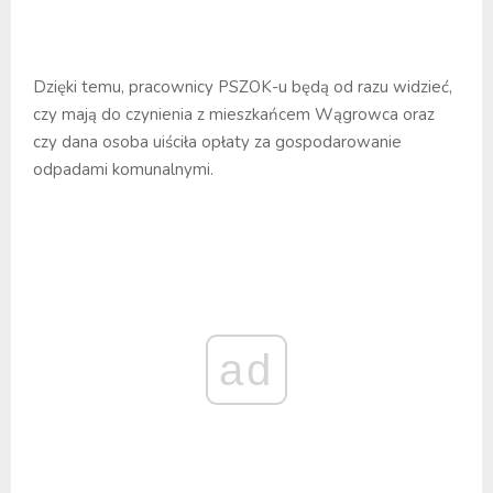
Dzięki temu, pracownicy PSZOK-u będą od razu widzieć,
czy mają do czynienia z mieszkańcem Wągrowca oraz
czy dana osoba uiściła opłaty za gospodarowanie
odpadami komunalnymi.
ad