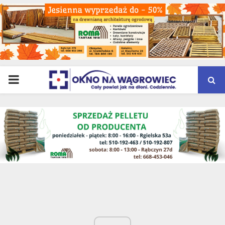
PRIMARY
MENU