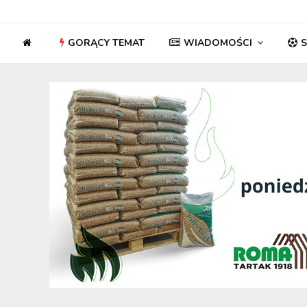
GORĄCY TEMAT
WIADOMOŚCI