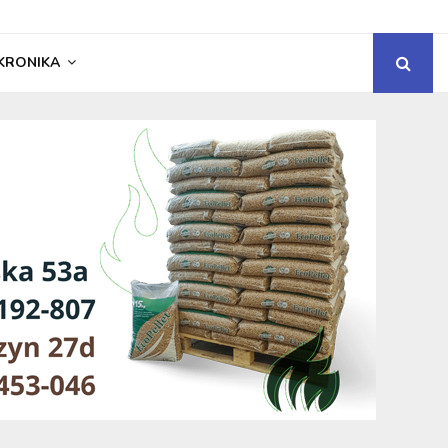
KRONIKA