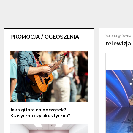
Strona główna
PROMOCJA / OGŁOSZENIA
telewizja
Jaka gitara na początek?
Klasyczna czy akustyczna?