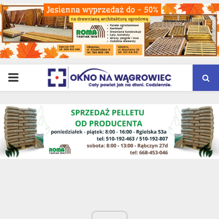
PRIMARY
MENU