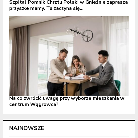
Szpital Pomnik Chrztu Polski w Gnieźnie zaprasza
przyszłe mamy. Tu zaczyna się...
Na co zwrócić uwagę przy wyborze mieszkania w
centrum Wągrowca?
NAJNOWSZE