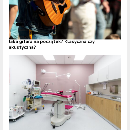
Jaka gitara na początek? Klasyczna czy
akustyczna?