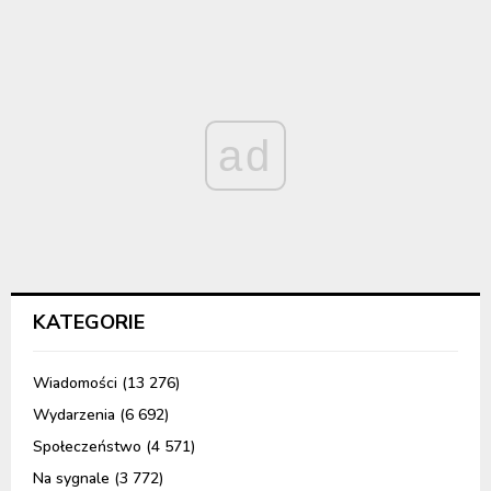
ad
KATEGORIE
Wiadomości
(13 276)
Wydarzenia
(6 692)
Społeczeństwo
(4 571)
Na sygnale
(3 772)