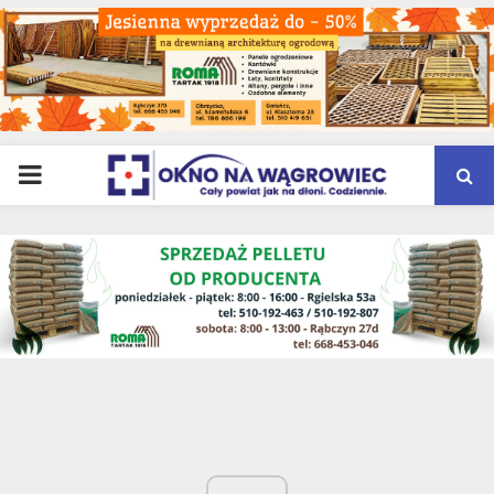
PRIMARY
MENU