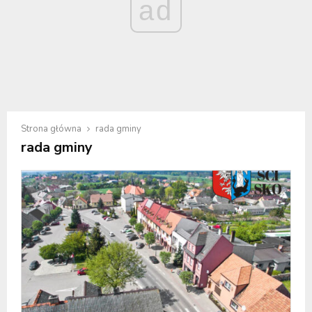
ad
Strona główna
rada gminy
rada gminy