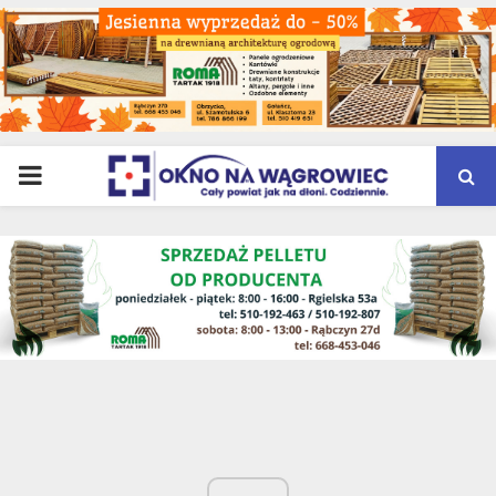
PRIMARY
MENU