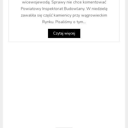
wicewojewodą. Sprawy nie chce komentować
Powiatowy Inspektorat Budowlany. W niedzielę
zawaliła się część kamienicy przy wągrowieckim
Rynku. Pisaliśmy o tym...
Czytaj więcej