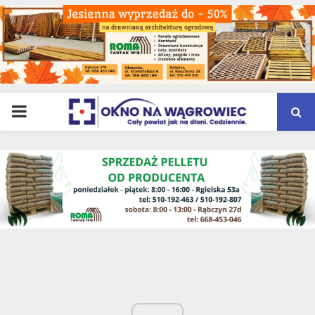
PRIMARY
MENU