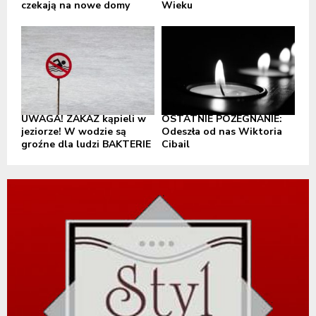
czekają na nowe domy
Wieku
UWAGA! ZAKAZ kąpieli w
OSTATNIE POŻEGNANIE:
jeziorze! W wodzie są
Odeszła od nas Wiktoria
groźne dla ludzi BAKTERIE
Cibail