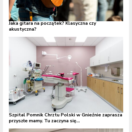
Jaka gitara na początek? Klasyczna czy
akustyczna?
Szpital Pomnik Chrztu Polski w Gnieźnie zaprasza
przyszłe mamy. Tu zaczyna się...