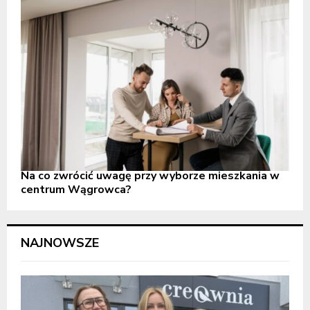
Na co zwrócić uwagę przy wyborze mieszkania w
centrum Wągrowca?
NAJNOWSZE