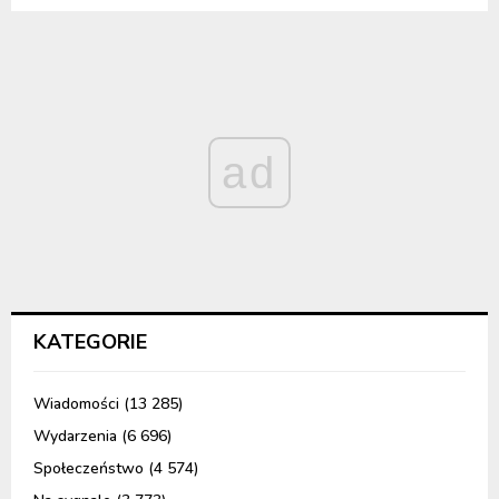
ad
KATEGORIE
Wiadomości
(13 285)
Wydarzenia
(6 696)
Społeczeństwo
(4 574)