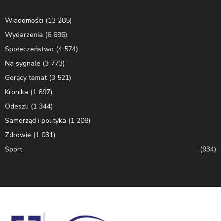
Wiadomości
(13 285)
Wydarzenia
(6 696)
Społeczeństwo
(4 574)
Na sygnale
(3 773)
Gorący temat
(3 521)
Kronika
(1 697)
Odeszli
(1 344)
Samorząd i polityka
(1 208)
Zdrowie
(1 031)
Sport
(934)