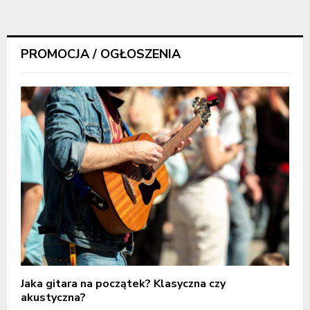
PROMOCJA / OGŁOSZENIA
Jaka gitara na początek? Klasyczna czy
akustyczna?