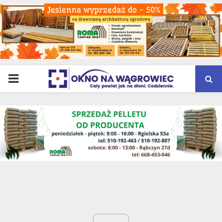
PRIMARY
MENU