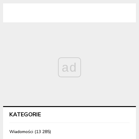
ad
KATEGORIE
Wiadomości
(13 285)