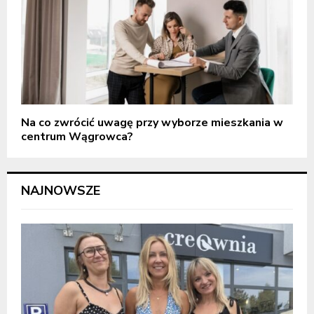
Na co zwrócić uwagę przy wyborze mieszkania w
centrum Wągrowca?
NAJNOWSZE