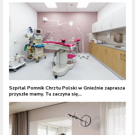
Szpital Pomnik Chrztu Polski w Gnieźnie zaprasza
przyszłe mamy. Tu zaczyna się...