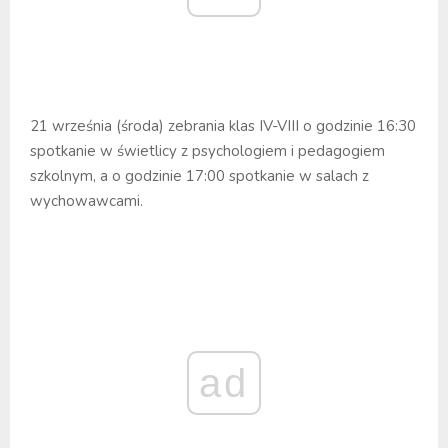
21 września (środa) zebrania klas IV-VIII o godzinie 16:30
spotkanie w świetlicy z psychologiem i pedagogiem
szkolnym, a o godzinie 17:00 spotkanie w salach z
wychowawcami.
ad