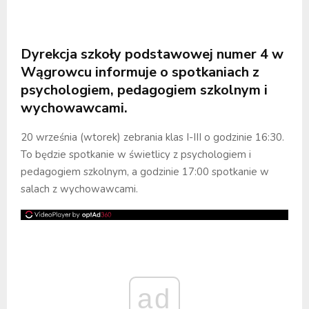
Dyrekcja szkoły podstawowej numer 4 w
Wągrowcu informuje o spotkaniach z
psychologiem, pedagogiem szkolnym i
wychowawcami.
20 września (wtorek) zebrania klas I-III o godzinie 16:30.
To będzie spotkanie w świetlicy z psychologiem i
pedagogiem szkolnym, a godzinie 17:00 spotkanie w
salach z wychowawcami.
ad