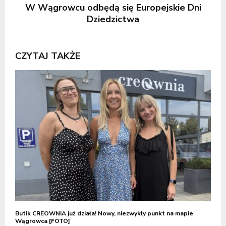
W Wągrowcu odbędą się Europejskie Dni
Dziedzictwa
CZYTAJ TAKŻE
Butik CREOWNIA już działa! Nowy, niezwykły punkt na mapie
Wągrowca [FOTO]