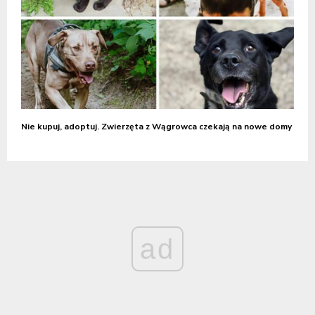
Nie kupuj, adoptuj. Zwierzęta z Wągrowca czekają na nowe domy
ad