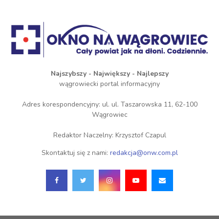
Najszybszy - Największy - Najlepszy
wągrowiecki portal informacyjny
Adres korespondencyjny: ul. ul. Taszarowska 11, 62-100
Wągrowiec
Redaktor Naczelny: Krzysztof Czapul
Skontaktuj się z nami:
redakcja@onw.com.pl