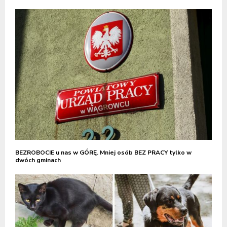
BEZROBOCIE u nas w GÓRĘ. Mniej osób BEZ PRACY tylko w
dwóch gminach