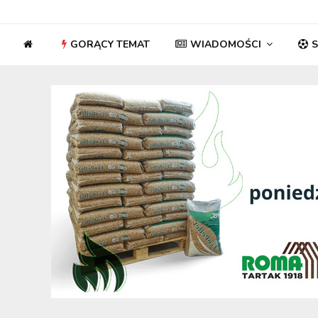
GORĄCY TEMAT
WIADOMOŚCI