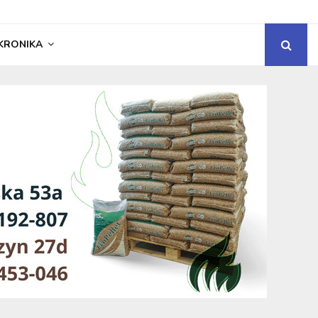
KRONIKA