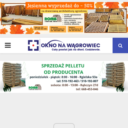
PRIMARY
MENU