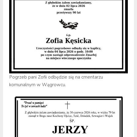
Pogrzeb pani Zofii odbędzie się na cmentarzu
komunalnym w Wągrowcu.