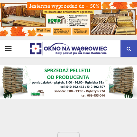
PRIMARY
MENU