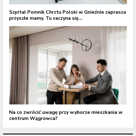
Szpital Pomnik Chrztu Polski w Gnieźnie zaprasza
przyszłe mamy. Tu zaczyna się...
Na co zwrócić uwagę przy wyborze mieszkania w
centrum Wągrowca?