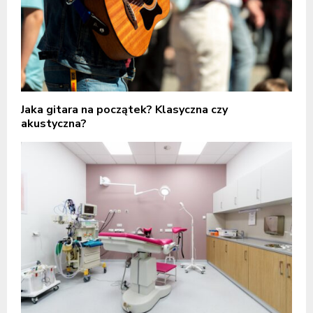
Jaka gitara na początek? Klasyczna czy
akustyczna?