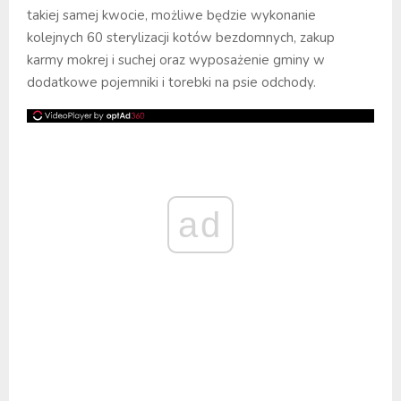
takiej samej kwocie, możliwe będzie wykonanie
kolejnych 60 sterylizacji kotów bezdomnych, zakup
karmy mokrej i suchej oraz wyposażenie gminy w
dodatkowe pojemniki i torebki na psie odchody.
ad