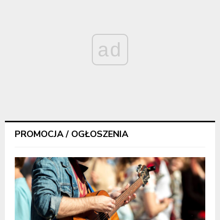
ad
PROMOCJA / OGŁOSZENIA