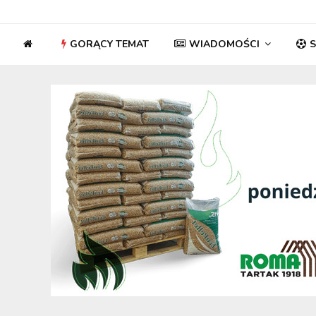
GORĄCY TEMAT
WIADOMOŚCI