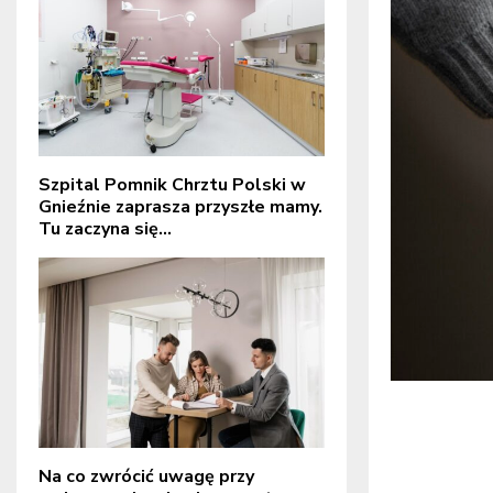
Szpital Pomnik Chrztu Polski w
Gnieźnie zaprasza przyszłe mamy.
Tu zaczyna się...
Na co zwrócić uwagę przy