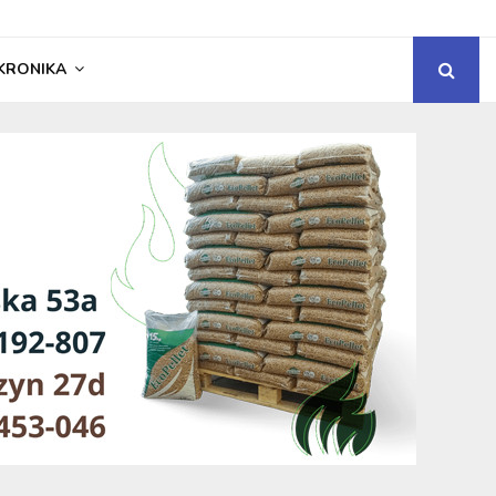
KRONIKA