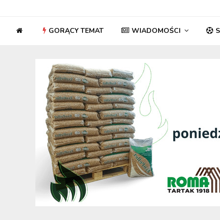
GORĄCY TEMAT
WIADOMOŚCI