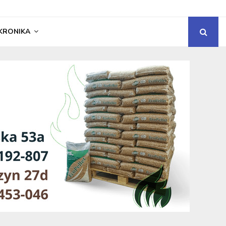
KRONIKA