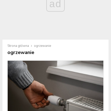
ad
Strona główna
ogrzewanie
ogrzewanie