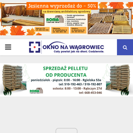
PRIMARY
MENU