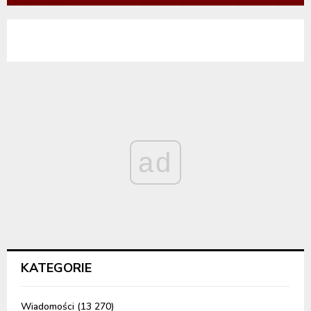
ad
KATEGORIE
Wiadomości
(13 270)