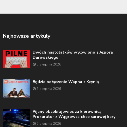
Najnowsze artykuły
Dwóch nastolatków wyłowiono z Jeziora
Durowskiego
5 sierpnia 2026
Będzie połączenie Wapna z Kcynią
5 sierpnia 2026
Pijany obcokrajowiec za kierownicą.
Prokurator z Wągrowca chce surowej kary
5 sierpnia 2026