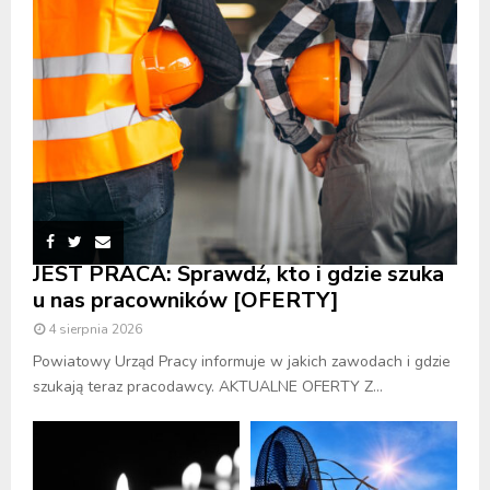
JEST PRACA: Sprawdź, kto i gdzie szuka
u nas pracowników [OFERTY]
4 sierpnia 2026
Powiatowy Urząd Pracy informuje w jakich zawodach i gdzie
szukają teraz pracodawcy. AKTUALNE OFERTY Z...