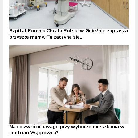
Szpital Pomnik Chrztu Polski w Gnieźnie zaprasza
przyszłe mamy. Tu zaczyna się...
Na co zwrócić uwagę przy wyborze mieszkania w
centrum Wągrowca?