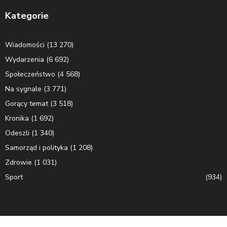
Kategorie
Wiadomości
(13 270)
Wydarzenia
(6 692)
Społeczeństwo
(4 568)
Na sygnale
(3 771)
Gorący temat
(3 518)
Kronika
(1 692)
Odeszli
(1 340)
Samorząd i polityka
(1 208)
Zdrowie
(1 031)
Sport
(934)