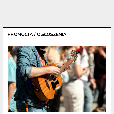
PROMOCJA / OGŁOSZENIA