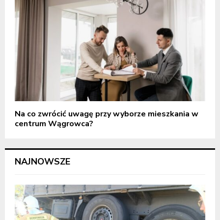
Na co zwrócić uwagę przy wyborze mieszkania w
centrum Wągrowca?
NAJNOWSZE