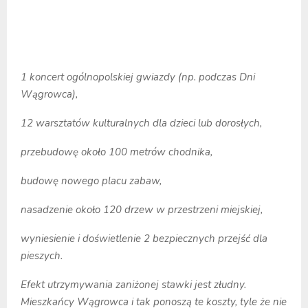
1 koncert ogólnopolskiej gwiazdy (np. podczas Dni
Wągrowca),
12 warsztatów kulturalnych dla dzieci lub dorosłych,
przebudowę około 100 metrów chodnika,
budowę nowego placu zabaw,
nasadzenie około 120 drzew w przestrzeni miejskiej,
wyniesienie i doświetlenie 2 bezpiecznych przejść dla
pieszych.
Efekt utrzymywania zaniżonej stawki jest złudny.
Mieszkańcy Wągrowca i tak ponoszą te koszty, tyle że nie