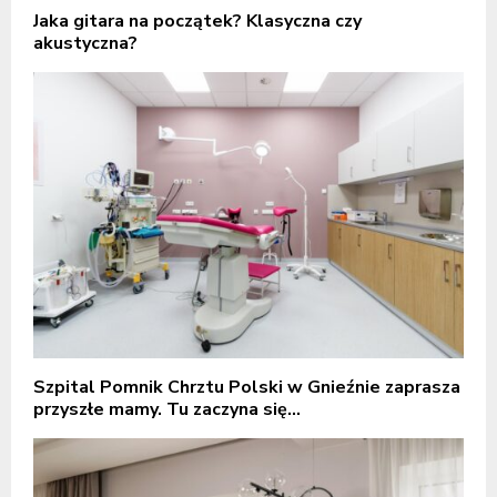
Jaka gitara na początek? Klasyczna czy
akustyczna?
Szpital Pomnik Chrztu Polski w Gnieźnie zaprasza
przyszłe mamy. Tu zaczyna się...