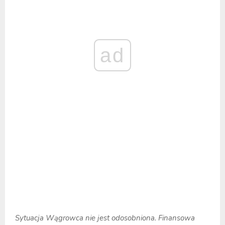
ad
Sytuacja Wągrowca nie jest odosobniona. Finansowa