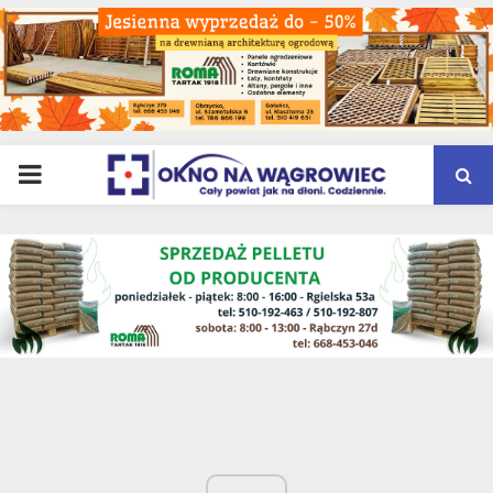
PRIMARY
MENU