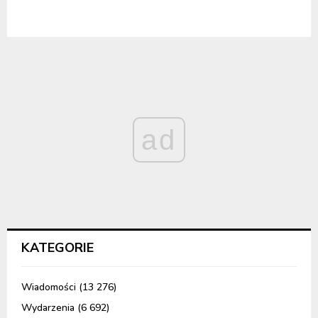
ad
KATEGORIE
Wiadomości
(13 276)
Wydarzenia
(6 692)