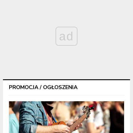
ad
PROMOCJA / OGŁOSZENIA