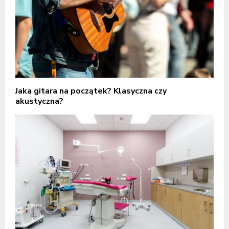
Jaka gitara na początek? Klasyczna czy
akustyczna?