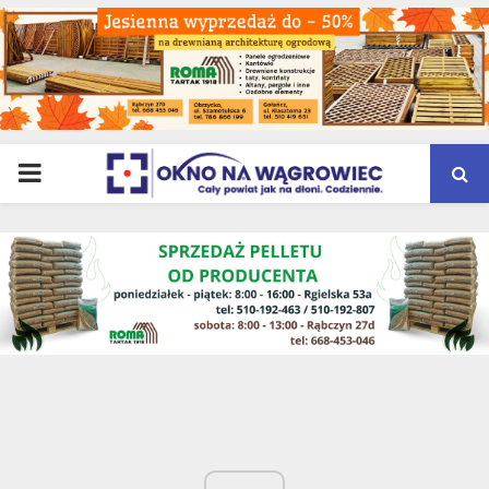
PRIMARY
MENU