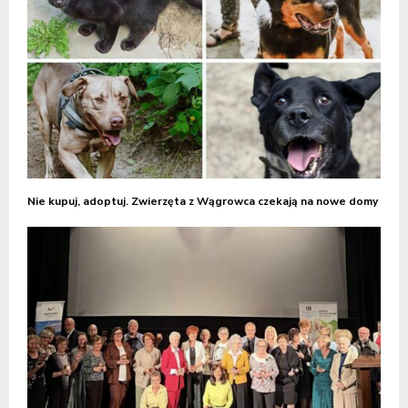
Nie kupuj, adoptuj. Zwierzęta z Wągrowca czekają na nowe domy