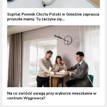
Szpital Pomnik Chrztu Polski w Gnieźnie zaprasza
przyszłe mamy. Tu zaczyna się...
Na co zwrócić uwagę przy wyborze mieszkania w
centrum Wągrowca?