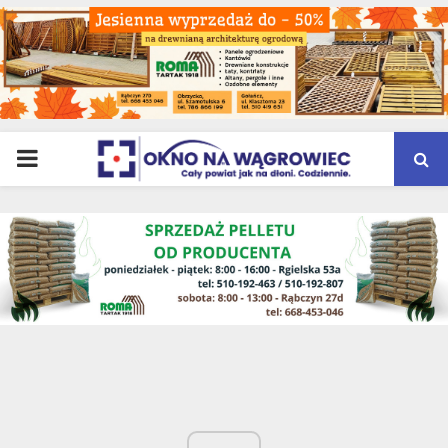
PRIMARY
MENU