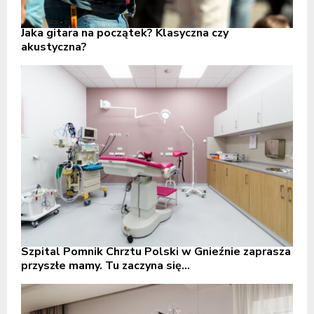
Jaka gitara na początek? Klasyczna czy
akustyczna?
Szpital Pomnik Chrztu Polski w Gnieźnie zaprasza
przyszłe mamy. Tu zaczyna się...