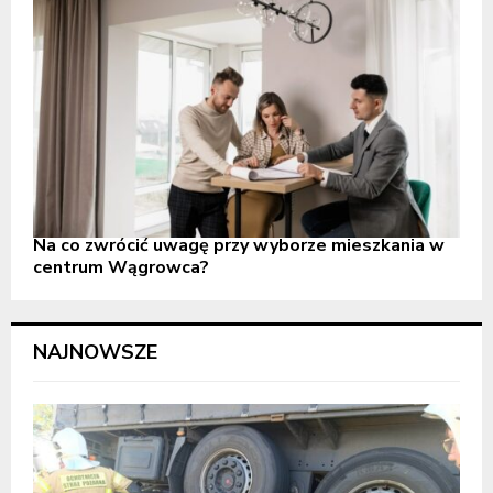
Na co zwrócić uwagę przy wyborze mieszkania w
centrum Wągrowca?
NAJNOWSZE