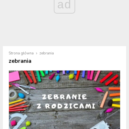
ad
Strona główna
zebrania
zebrania