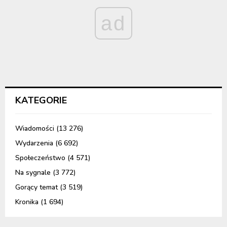
ad
KATEGORIE
Wiadomości
(13 276)
Wydarzenia
(6 692)
Społeczeństwo
(4 571)
Na sygnale
(3 772)
Gorący temat
(3 519)
Kronika
(1 694)