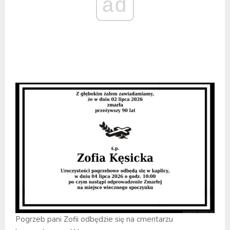
ad
Pogrzeb pani Zofii odbędzie się na cmentarzu