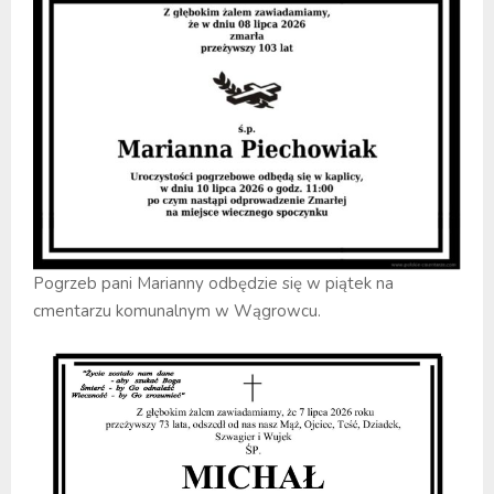
Pogrzeb pani Marianny odbędzie się w piątek na
cmentarzu komunalnym w Wągrowcu.