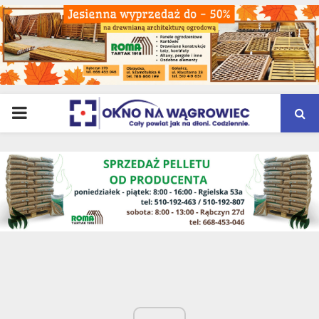
PRIMARY
MENU