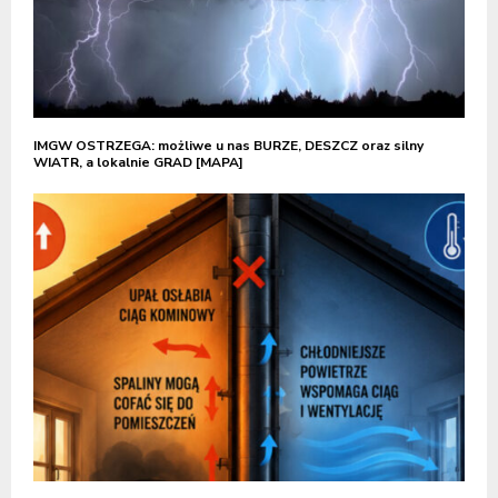
IMGW OSTRZEGA: możliwe u nas BURZE, DESZCZ oraz silny
WIATR, a lokalnie GRAD [MAPA]