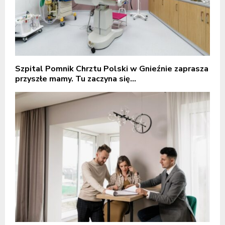
Szpital Pomnik Chrztu Polski w Gnieźnie zaprasza
przyszłe mamy. Tu zaczyna się...