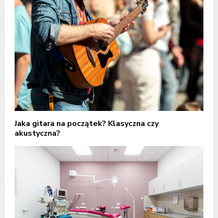
Jaka gitara na początek? Klasyczna czy
akustyczna?