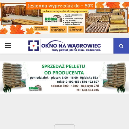
PRIMARY
MENU