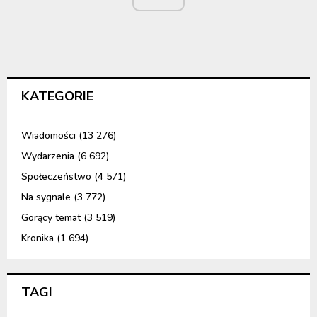
KATEGORIE
Wiadomości
(13 276)
Wydarzenia
(6 692)
Społeczeństwo
(4 571)
Na sygnale
(3 772)
Gorący temat
(3 519)
Kronika
(1 694)
TAGI