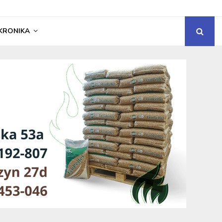
KRONIKA