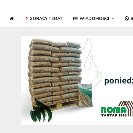
GORĄCY TEMAT
WIADOMOŚCI