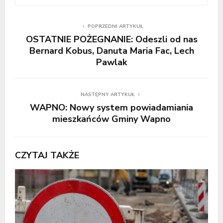
POPRZEDNI ARTYKUŁ
OSTATNIE POŻEGNANIE: Odeszli od nas
Bernard Kobus, Danuta Maria Fac, Lech
Pawlak
NASTĘPNY ARTYKUŁ
WAPNO: Nowy system powiadamiania
mieszkańców Gminy Wapno
CZYTAJ TAKŻE