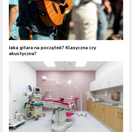
Jaka gitara na początek? Klasyczna czy
akustyczna?