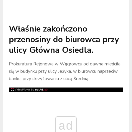
Właśnie zakończono
przenosiny do biurowca przy
ulicy Główna Osiedla.
Prokuratura Rejonowa w Wągrowcu od dawna mieściła
się w budynku przy ulicy Jeżyka, w biurowcu naprzeciw
banku, przy skrzyżowaniu z ulicą Średnią.
ad