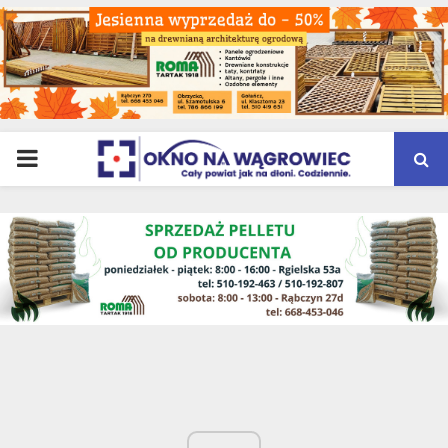
PRIMARY
MENU