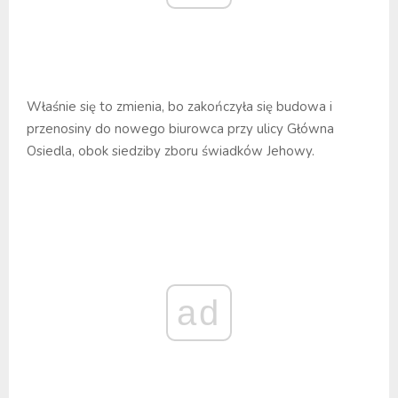
Właśnie się to zmienia, bo zakończyła się budowa i
przenosiny do nowego biurowca przy ulicy Główna
Osiedla, obok siedziby zboru świadków Jehowy.
ad