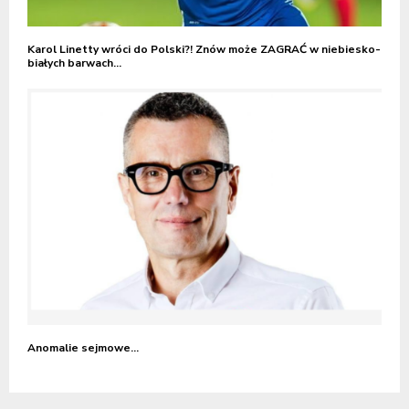
Karol Linetty wróci do Polski?! Znów może ZAGRAĆ w niebiesko-
białych barwach…
Anomalie sejmowe…