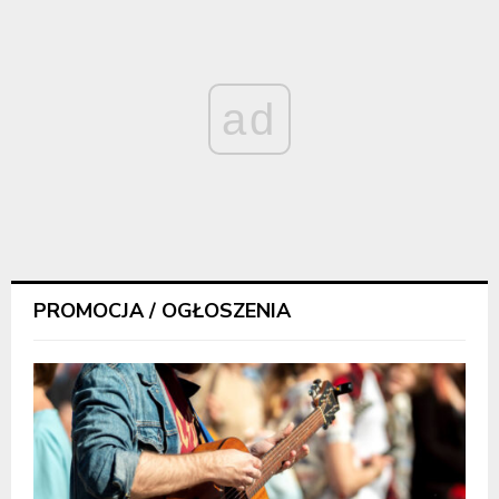
ad
PROMOCJA / OGŁOSZENIA