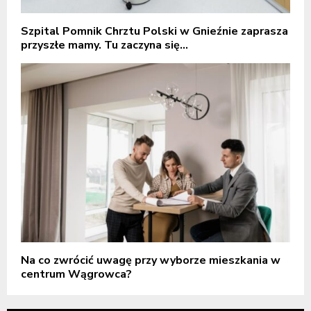
Szpital Pomnik Chrztu Polski w Gnieźnie zaprasza
przyszłe mamy. Tu zaczyna się...
Na co zwrócić uwagę przy wyborze mieszkania w
centrum Wągrowca?