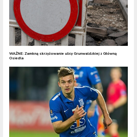
WAŻNE: Zamkną skrzyżowanie ulicy Grunwaldzkiej z Główną
Osiedla