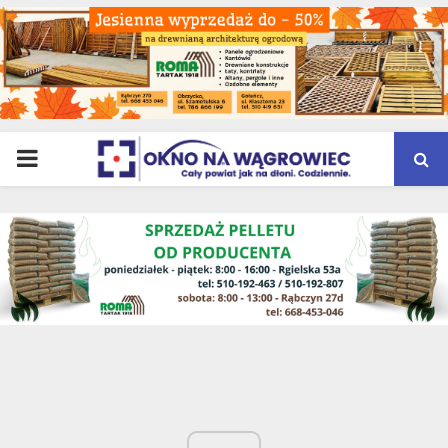
PRIMARY
MENU