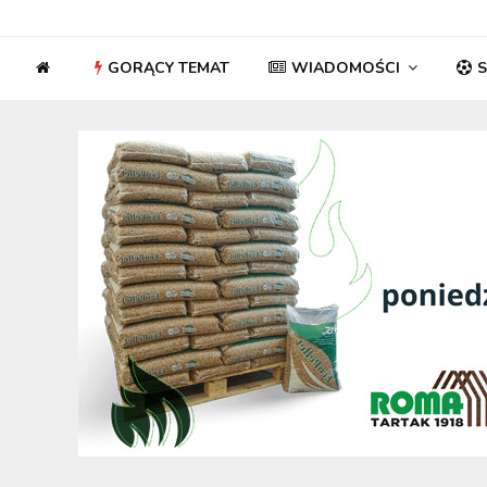
GORĄCY TEMAT
WIADOMOŚCI