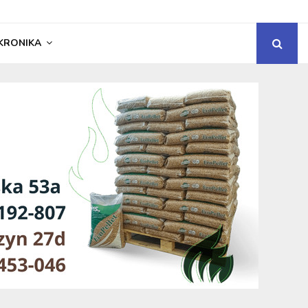
KRONIKA