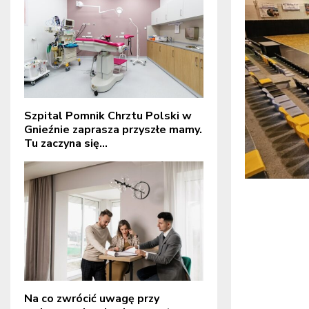
Szpital Pomnik Chrztu Polski w
Gnieźnie zaprasza przyszłe mamy.
Tu zaczyna się...
Na co zwrócić uwagę przy